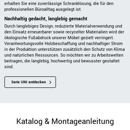
erhalten Sie eine zuverlässige Schranklösung, die für den
professionellen Büroalltag ausgelegt ist.
Nachhaltig gedacht, langlebig gemacht
Durch langlebiges Design, reduzierte Materialverwendung und
den Einsatz erneuerbarer sowie recycelter Materialien wird der
ökologische Fußabdruck unserer Möbel gezielt verringert.
Verantwortungsvolle Holzbeschaffung und nachhaltiger Strom
in der Produktion unterstützen zusätzlich den Schutz von Klima
und natürlichen Ressourcen. So möchten wir zu Arbeitswelten
beitragen, die langlebig, hochwertig und bewusster gestaltet
sind.
Serie UNI entdecken
Katalog & Montageanleitung