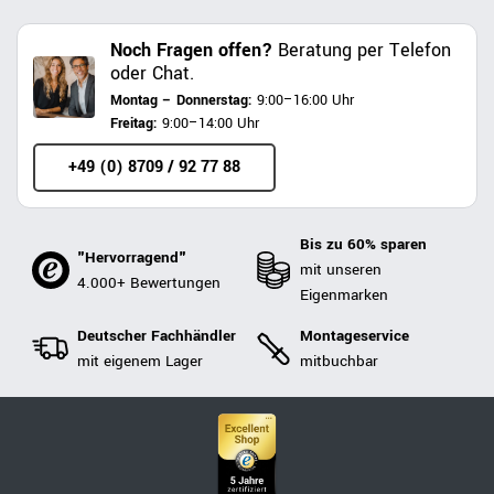
Noch Fragen offen?
Beratung per Telefon
oder Chat.
Montag – Donnerstag:
9:00–16:00 Uhr
Freitag:
9:00–14:00 Uhr
+49 (0) 8709 / 92 77 88
Bis zu 60% sparen
"Hervorragend"
mit unseren
4.000+ Bewertungen
Eigenmarken
Deutscher Fachhändler
Montageservice
mit eigenem Lager
mitbuchbar