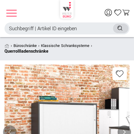
Büroschränke
Klassische Schranksysteme
Querrollladenschränke