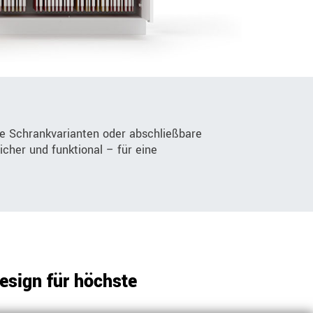
e Schrankvarianten oder abschließbare
icher und funktional – für eine
sign für höchste