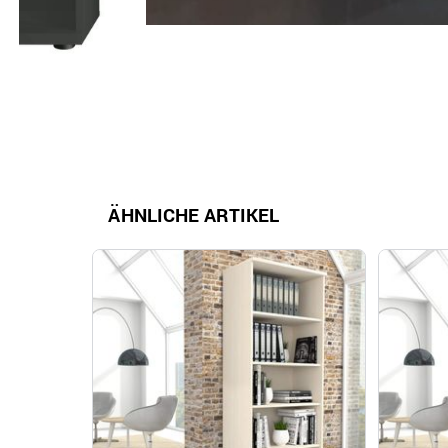
ÄHNLICHE ARTIKEL