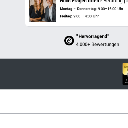
Noch Fragen offen?
Beratung pe
Montag – Donnerstag:
9:00–16:00 Uhr
Freitag:
9:00–14:00 Uhr
"Hervorragend"
4.000+ Bewertungen