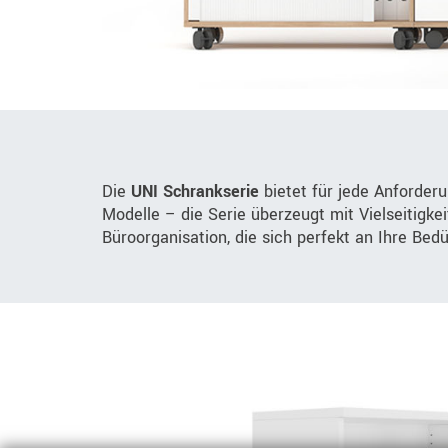
Die
UNI Schrankserie
bietet für jede Anforder
Modelle – die Serie überzeugt mit Vielseitigke
Büroorganisation, die sich perfekt an Ihre Bed