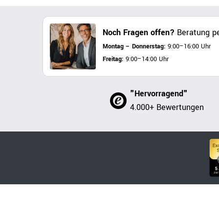
Noch Fragen offen?
Beratung pe
Montag – Donnerstag:
9:00–16:00 Uhr
Freitag:
9:00–14:00 Uhr
"Hervorragend"
4.000+ Bewertungen