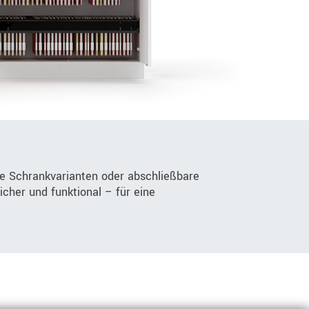
e Schrankvarianten oder abschließbare
icher und funktional – für eine