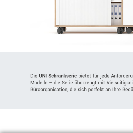
Die
UNI Schrankserie
bietet für jede Anforder
Modelle – die Serie überzeugt mit Vielseitigke
Büroorganisation, die sich perfekt an Ihre Bed