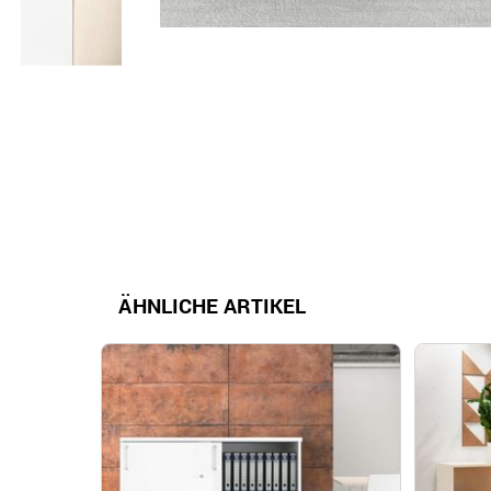
ÄHNLICHE ARTIKEL