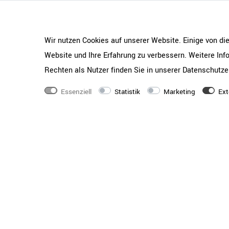
Wir nutzen Cookies auf unserer Website. Einige von di
Website und Ihre Erfahrung zu verbessern. Weitere In
Rechten als Nutzer finden Sie in unserer
Daten­schutz­e
Essenziell
Statistik
Marketing
Ext