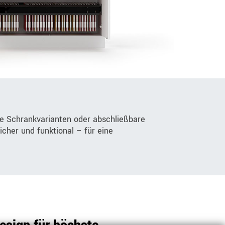
e Schrankvarianten oder abschließbare
icher und funktional – für eine