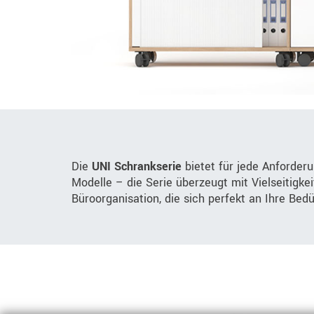
Die
UNI Schrankserie
bietet für jede Anforder
Modelle – die Serie überzeugt mit Vielseitigke
Büroorganisation, die sich perfekt an Ihre Bed