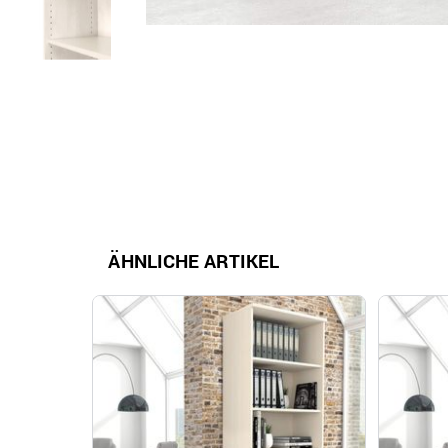
ÄHNLICHE ARTIKEL