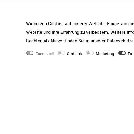
Wir nutzen Cookies auf unserer Website. Einige von di
Website und Ihre Erfahrung zu verbessern. Weitere In
Rechten als Nutzer finden Sie in unserer
Daten­schutz­e
Essenziell
Statistik
Marketing
Ext