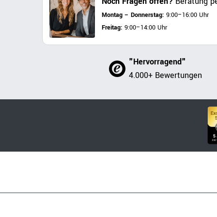
Noch Fragen offen?
Beratung pe
Montag – Donnerstag:
9:00–16:00 Uhr
Freitag:
9:00–14:00 Uhr
"Hervorragend"
4.000+ Bewertungen