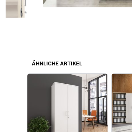
ÄHNLICHE ARTIKEL