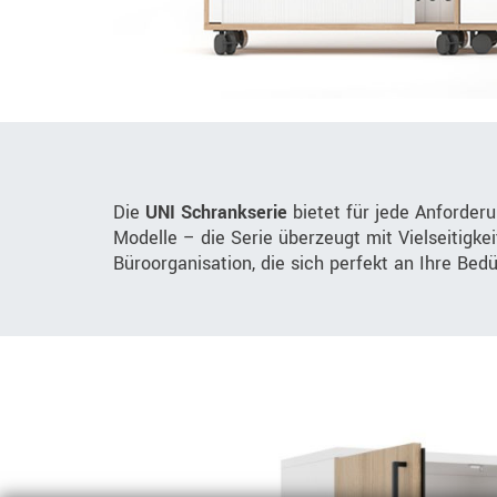
Die
UNI Schrankserie
bietet für jede Anforder
Modelle – die Serie überzeugt mit Vielseitigke
Büroorganisation, die sich perfekt an Ihre Bed