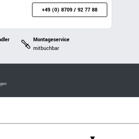
+49 (0) 8709 / 92 77 88
dler
Montageservice
mitbuchbar
ngen