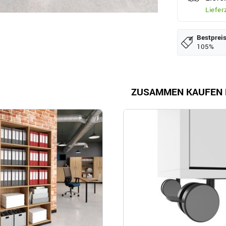
Liefer
Bestpreis
105%
ZUSAMMEN KAUFEN 