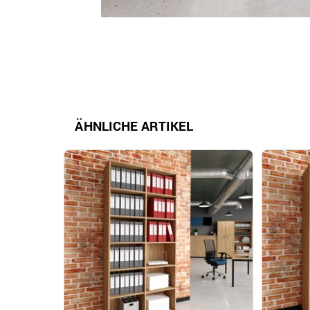
ÄHNLICHE ARTIKEL