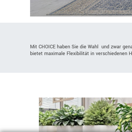
Mit CHOICE haben Sie die Wahl  und zwar gen
bietet maximale Flexibilität in verschiedenen 