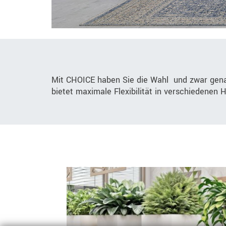
Mit CHOICE haben Sie die Wahl  und zwar gen
bietet maximale Flexibilität in verschiedenen 