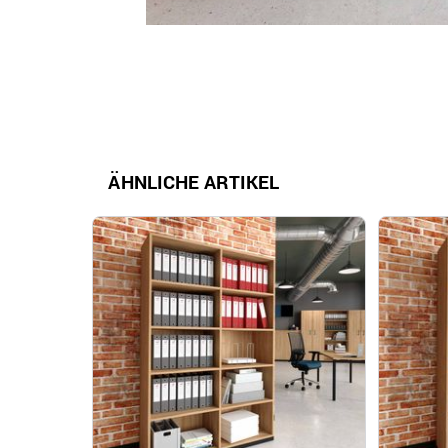
ÄHNLICHE ARTIKEL