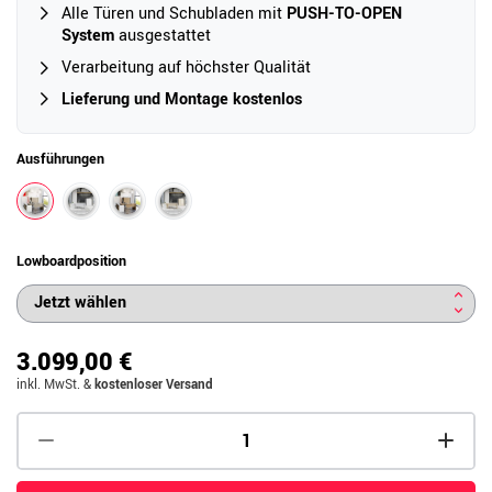
Alle Türen und Schubladen mit
PUSH-TO-OPEN
System
ausgestattet
Verarbeitung auf höchster Qualität
Lieferung und Montage kostenlos
Ausführungen
Lowboardposition
3.099,00 €
inkl. MwSt.
&
kostenloser Versand