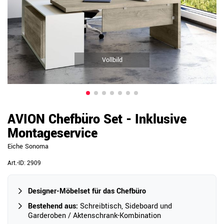
Vollbild
AVION Chefbüro Set - Inklusive
Montageservice
Eiche Sonoma
Art.-ID:
2909
Designer-Möbelset für das Chefbüro
Bestehend aus:
Schreibtisch, Sideboard und
Garderoben / Aktenschrank-Kombination