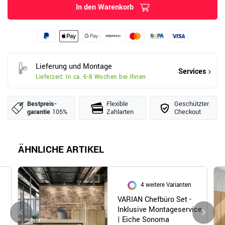
In den Warenkorb
Lieferung und Montage
Services
Lieferzeit: In ca. 6-8 Wochen bei Ihnen
Bestpreis­
Flexible
Geschützter
garantie
105%
Zahlarten
Checkout
ÄHNLICHE ARTIKEL
4 weitere Varianten
VARIAN Chefbüro Set -
Inklusive Montageservice
| Eiche Sonoma