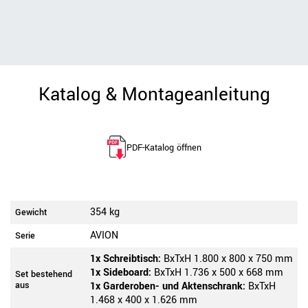
Katalog & Montageanleitung
PDF-Katalog öffnen
354 kg
Gewicht
AVION
Serie
1x Schreibtisch:
BxTxH 1.800 x 800 x 750 mm
1x Sideboard:
BxTxH 1.736 x 500 x 668 mm
Set bestehend
aus
1x Garderoben- und Aktenschrank:
BxTxH
1.468 x 400 x 1.626 mm