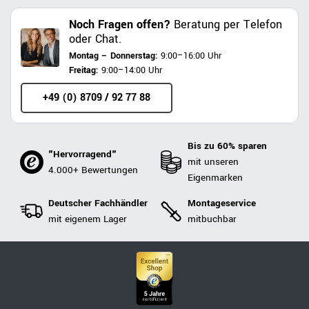
Noch Fragen offen?
Beratung per Telefon
oder Chat.
Montag – Donnerstag:
9:00–16:00 Uhr
Freitag:
9:00–14:00 Uhr
+49 (0) 8709 / 92 77 88
Bis zu 60% sparen
"Hervorragend"
mit unseren
4.000+ Bewertungen
Eigenmarken
Deutscher Fachhändler
Montageservice
mit eigenem Lager
mitbuchbar