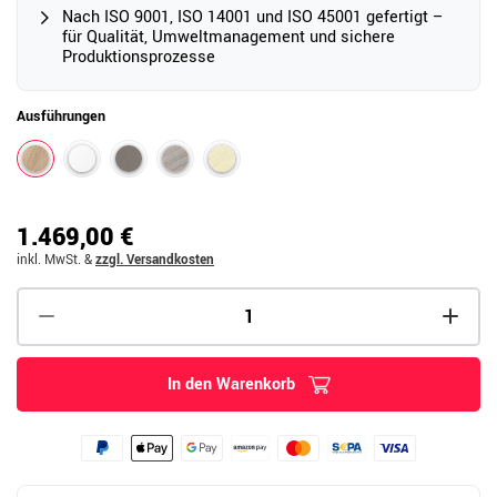
Nach ISO 9001, ISO 14001 und ISO 45001 gefertigt –
für Qualität, Umweltmanagement und sichere
Produktionsprozesse
Ausführungen
1.469,00 €
inkl. MwSt.
&
zzgl. Versandkosten
In den Warenkorb