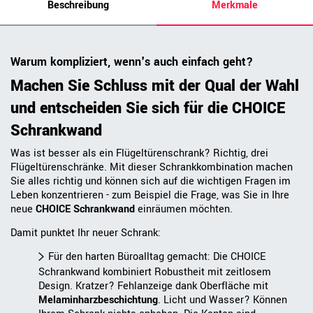
Beschreibung
Merkmale
Warum kompliziert, wenn's auch einfach geht?
Machen Sie Schluss mit der Qual der Wahl
und entscheiden Sie sich für die CHOICE
Schrankwand
Was ist besser als ein Flügeltürenschrank? Richtig, drei
Flügeltürenschränke. Mit dieser Schrankkombination machen
Sie alles richtig und können sich auf die wichtigen Fragen im
Leben konzentrieren - zum Beispiel die Frage, was Sie in Ihre
neue
CHOICE Schrankwand
einräumen möchten.
Damit punktet Ihr neuer Schrank:
Für den harten Büroalltag gemacht: Die CHOICE
Schrankwand kombiniert Robustheit mit zeitlosem
Design. Kratzer? Fehlanzeige dank Oberfläche mit
Melaminharzbeschichtung
. Licht und Wasser? Können