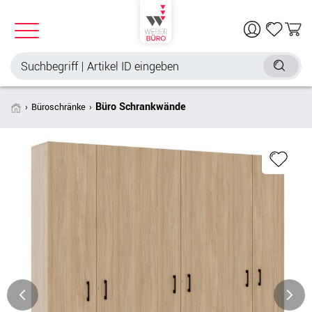
Büro Schrankwände
Büroschränke