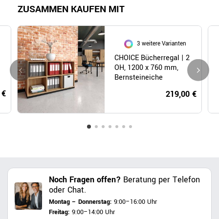
ZUSAMMEN KAUFEN MIT
3 weitere Varianten
CHOICE Bücherregal | 2
OH, 1200 x 760 mm,
Bernsteineiche
 €
219,00 €
Noch Fragen offen?
Beratung per Telefon
oder Chat.
Montag – Donnerstag:
9:00–16:00 Uhr
Freitag:
9:00–14:00 Uhr