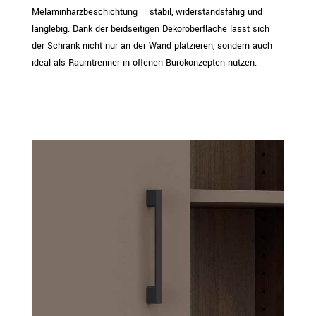
Melaminharzbeschichtung – stabil, widerstandsfähig und
langlebig. Dank der beidseitigen Dekoroberfläche lässt sich
der Schrank nicht nur an der Wand platzieren, sondern auch
ideal als Raumtrenner in offenen Bürokonzepten nutzen.