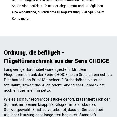
Serien sind perfekt aufeinander abgestimmt und ermöglichen
eine einheitliche, durchdachte Bürogestaltung. Viel Spaß beim
Kombinieren!
Ordnung, die beflügelt -
Flügeltürenschrank aus der Serie CHOICE
Langweilige Büromöbel waren gestern. Mit dem
Flügeltürenschrank der Serie CHOICE holen Sie sich ein echtes
Prachtstück ins Büro! Mit seinen 2 Ordnerhöhen bietet er
Stauraum
, soweit das Auge reicht. Aber dieser Schrank hat
noch einiges mehr in petto:
Wie es sich für Profi-Möbelstücke gehört, präsentiert sich der
Schrank mit seinen knapp 32 Kilogramm als robustes
Schwergewicht. Er ist so verarbeitet, dass er Sie auch bei
täglicher Nutzung sehr lange treu begleitet: Standhaft