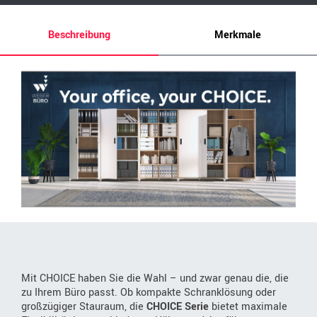
Beschreibung
Merkmale
Mit CHOICE haben Sie die Wahl – und zwar genau die, die
zu Ihrem Büro passt. Ob kompakte Schranklösung oder
großzügiger Stauraum, die
CHOICE Serie
bietet maximale