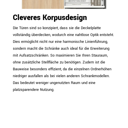
Cleveres Korpusdesign
Die Türen sind so konzipiert, dass sie die Deckelplatte
vollständig überdecken, wodurch eine nahtlose Optik entsteht.
Dies ermöglicht nicht nur eine harmonische Linienführung,
sondern macht die Schränke auch ideal für die Erweiterung
mit Aufsatzschränken. So maximieren Sie Ihren Stauraum,
ohne zusätzliche Stellfläche zu benötigen. Zudem ist die
Bauweise besonders effizient, da die einzelnen Ordnerhöhen
niedriger ausfallen als bei vielen anderen Schrankmodellen.
Das bedeutet weniger ungenutzten Raum und eine
platzsparendere Nutzung.