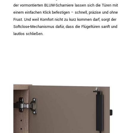
der vormontierten BLUM-Scharniere lassen sich die Türen mit
einem einfachen Klick befestigen – schnell, präzise und ohne
Frust. Und weil Komfort nicht zu kurz kommen darf, sorgt der
Softclose-Mechanismus dafür, dass die Flügeltüren sanft und
lautlos schließen.