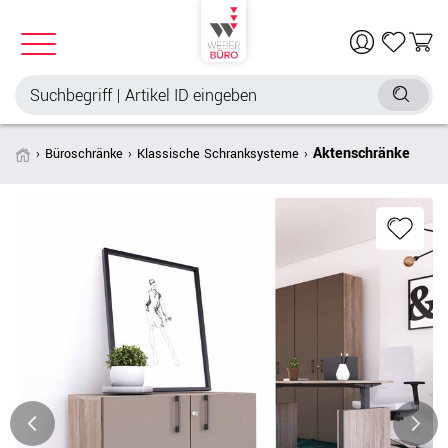
Aktenschränke
Büroschränke
Klassische Schranksysteme