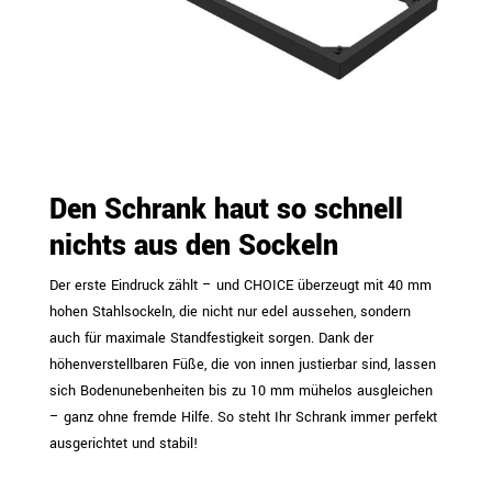
Den Schrank haut so schnell
nichts aus den Sockeln
Der erste Eindruck zählt – und CHOICE überzeugt mit 40 mm
hohen Stahlsockeln, die nicht nur edel aussehen, sondern
auch für maximale Standfestigkeit sorgen. Dank der
höhenverstellbaren Füße, die von innen justierbar sind, lassen
sich Bodenunebenheiten bis zu 10 mm mühelos ausgleichen
– ganz ohne fremde Hilfe. So steht Ihr Schrank immer perfekt
ausgerichtet und stabil!