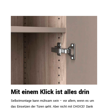
Mit einem Klick ist alles drin
Selbstmontage kann mühsam sein – vor allem, wenn es um
das Einsetzen der Türen geht. Aber nicht mit CHOICE! Dank