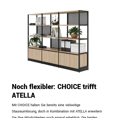
Noch flexibler: CHOICE trifft
ATELLA
Mit CHOICE haben Sie bereits eine vielseitige
Stauraumlösung, doch in Kombination mit ATELLA erweitern
Sie Ihre Möglichkeiten noch einmal erheblich. Die beiden