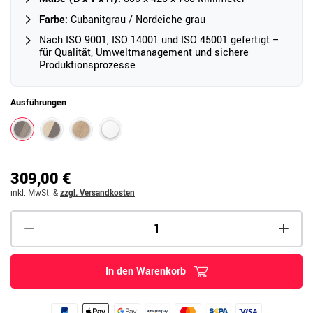
Farbe:
Cubanitgrau / Nordeiche grau
Nach ISO 9001, ISO 14001 und ISO 45001 gefertigt –
für Qualität, Umweltmanagement und sichere
Produktionsprozesse
Ausführungen
309,00 €
inkl. MwSt.
&
zzgl. Versandkosten
In den Warenkorb