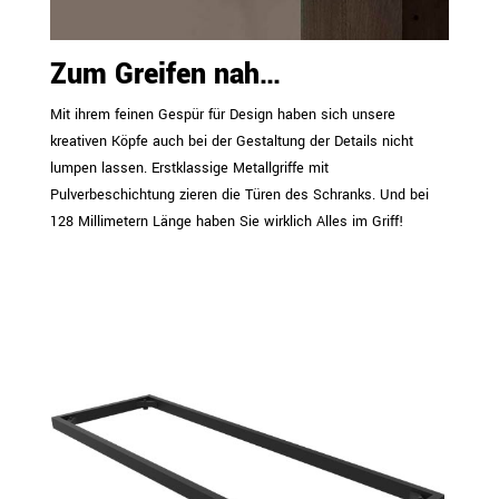
Zum Greifen nah…
Mit ihrem feinen Gespür für Design haben sich unsere
kreativen Köpfe auch bei der Gestaltung der Details nicht
lumpen lassen. Erstklassige Metallgriffe mit
Pulverbeschichtung zieren die Türen des Schranks. Und bei
128 Millimetern Länge haben Sie wirklich Alles im Griff!