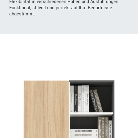
Flexibilität in verschiedenen Höhen und Ausführungen.
Funktional, stilvoll und perfekt auf Ihre Bedürfnisse
abgestimmt.