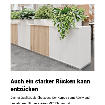
Auch ein starker Rücken kann
entzücken
Das ist Qualität, die überzeugt: Der Korpus samt Rückwand
besteht aus 18 mm starken MFC-Platten mit