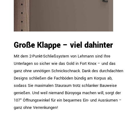
Große Klappe – viel dahinter
Mit dem 2-Punkt-Schließsystem von Lehmann sind Ihre
Unterlagen so sicher wie das Gold in Fort Knox – und das
ganz ohne unnötigen Schnickschnack. Dank des durchdachten
Designs schließen die Fachböden bündig am Korpus ab,
sodass Sie maximalen Stauraum trotz schlanker Bauweise
genießen. Und weil niemand Büroyoga machen will, sorgt der
107° Öffnungswinkel für ein bequemes Ein- und Ausräumen –
ganz ohne Verrenkungen!