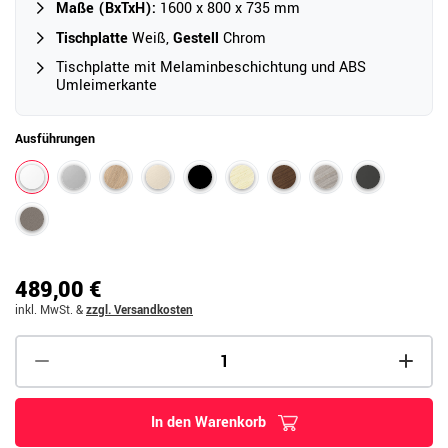
Maße (BxTxH):
1600 x 800 x 735 mm
Tischplatte
Weiß,
Gestell
Chrom
Tischplatte mit Melaminbeschichtung und ABS
Umleimerkante
Ausführungen
489,00 €
inkl. MwSt.
&
zzgl. Versandkosten
In den Warenkorb