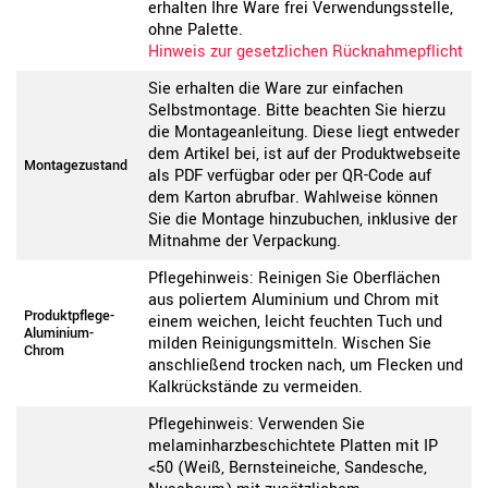
erhalten Ihre Ware frei Verwendungsstelle,
ohne Palette.
Hinweis zur gesetzlichen Rücknahmepflicht
Sie erhalten die Ware zur einfachen
Selbstmontage. Bitte beachten Sie hierzu
die Montageanleitung. Diese liegt entweder
dem Artikel bei, ist auf der Produktwebseite
Montagezustand
als PDF verfügbar oder per QR-Code auf
dem Karton abrufbar. Wahlweise können
Sie die Montage hinzubuchen, inklusive der
Mitnahme der Verpackung.
Pflegehinweis: Reinigen Sie Oberflächen
aus poliertem Aluminium und Chrom mit
Produktpflege-
einem weichen, leicht feuchten Tuch und
Aluminium-
milden Reinigungsmitteln. Wischen Sie
Chrom
anschließend trocken nach, um Flecken und
Kalkrückstände zu vermeiden.
Pflegehinweis: Verwenden Sie
melaminharzbeschichtete Platten mit IP
<50 (Weiß, Bernsteineiche, Sandesche,