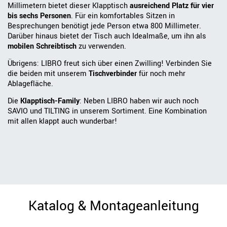
Millimetern bietet dieser Klapptisch
ausreichend Platz für vier
bis sechs Personen
. Für ein komfortables Sitzen in
Besprechungen benötigt jede Person etwa 800 Millimeter.
Darüber hinaus bietet der Tisch auch Idealmaße, um ihn als
mobilen Schreibtisch
zu verwenden.
Übrigens: LIBRO freut sich über einen Zwilling! Verbinden Sie
die beiden mit unserem
Tischverbinder
für noch mehr
Ablagefläche.
Die
Klapptisch-Family
: Neben LIBRO haben wir auch noch
SAVIO und TILTING in unserem Sortiment. Eine Kombination
mit allen klappt auch wunderbar!
Katalog & Montageanleitung