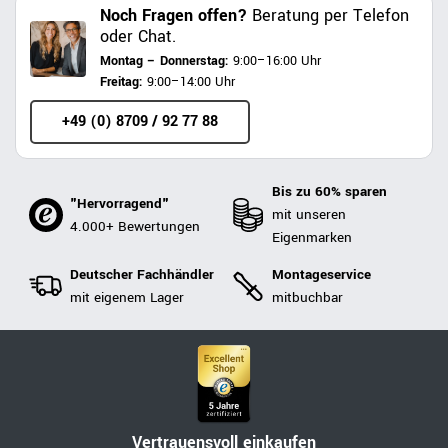
Noch Fragen offen?
Beratung per Telefon
oder Chat.
Montag – Donnerstag:
9:00–16:00 Uhr
Freitag:
9:00–14:00 Uhr
+49 (0) 8709 / 92 77 88
Bis zu 60% sparen
"Hervorragend"
mit unseren
4.000+ Bewertungen
Eigenmarken
Deutscher Fachhändler
Montageservice
mit eigenem Lager
mitbuchbar
Vertrauensvoll einkaufen