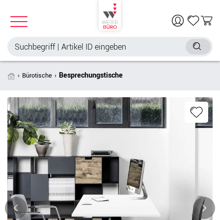
Besprechungstische
Bürotische