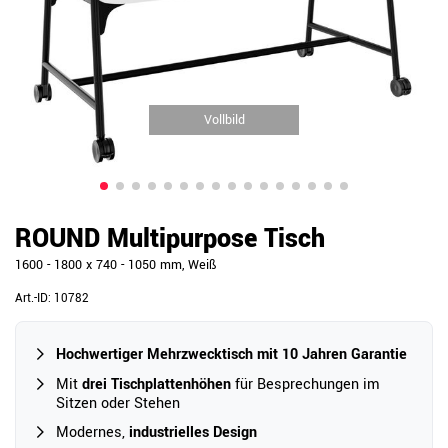
Vollbild
ROUND Multipurpose Tisch
1600 - 1800 x 740 - 1050 mm, Weiß
Art.-ID:
10782
Hochwertiger Mehrzwecktisch mit 10 Jahren Garantie
Mit
drei Tischplattenhöhen
für Besprechungen im
Sitzen oder Stehen
Modernes,
industrielles Design