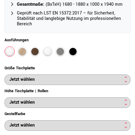
Gesamtmaße:
(BxTxH) 1680 - 1880 x 1000 x 1940 mm
Geprüft nach LST EN 15372:2017 – für Sicherheit,
Stabilität und langlebige Nutzung im professionellen
Bereich
Ausführungen
Größe Tischplatte
Höhe Tischplatte | Rollen
Gestellfarbe