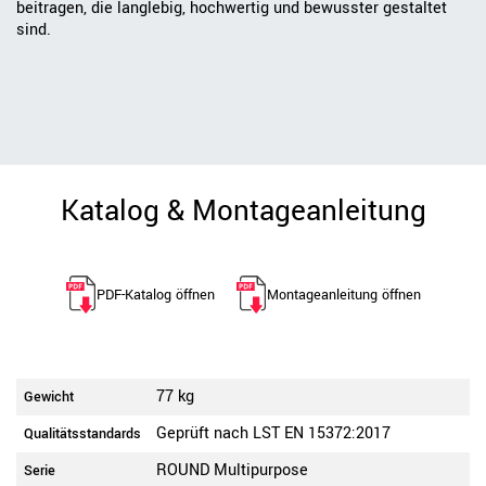
beitragen, die langlebig, hochwertig und bewusster gestaltet
sind.
Katalog & Montageanleitung
PDF-Katalog öffnen
Montageanleitung öffnen
77 kg
Gewicht
Geprüft nach LST EN 15372:2017
Qualitätsstandards
ROUND Multipurpose
Serie