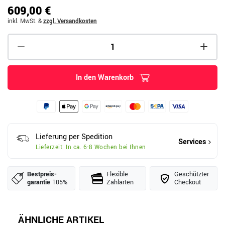
609,00 €
inkl. MwSt.
&
zzgl. Versandkosten
In den Warenkorb
Lieferung per Spedition
Services
Lieferzeit: In ca. 6-8 Wochen bei Ihnen
Bestpreis­
Flexible
Geschützter
garantie
105%
Zahlarten
Checkout
ÄHNLICHE ARTIKEL