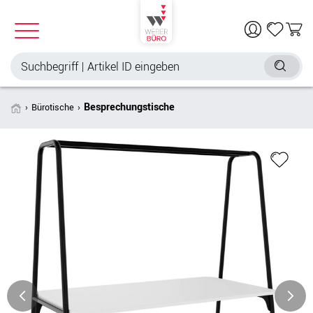
Besprechungstische
Bürotische