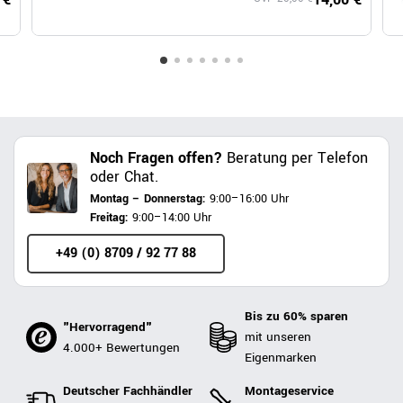
Noch Fragen offen?
Beratung per Telefon
oder Chat.
Montag – Donnerstag:
9:00–16:00 Uhr
Freitag:
9:00–14:00 Uhr
+49 (0) 8709 / 92 77 88
Bis zu 60% sparen
"Hervorragend"
mit unseren
4.000+ Bewertungen
Eigenmarken
Deutscher Fachhändler
Montageservice