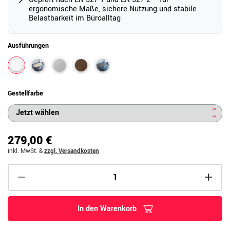
ergonomische Maße, sichere Nutzung und stabile
Belastbarkeit im Büroalltag
Ausführungen
Gestellfarbe
279,00 €
inkl. MwSt.
&
zzgl. Versandkosten
In den Warenkorb