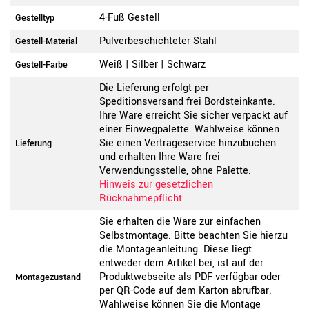
4-Fuß Gestell
Gestelltyp
Pulverbeschichteter Stahl
Gestell-Material
Weiß | Silber | Schwarz
Gestell-Farbe
Die Lieferung erfolgt per
Speditionsversand frei Bordsteinkante.
Ihre Ware erreicht Sie sicher verpackt auf
einer Einwegpalette. Wahlweise können
Sie einen Vertrageservice hinzubuchen
Lieferung
und erhalten Ihre Ware frei
Verwendungsstelle, ohne Palette.
Hinweis zur gesetzlichen
Rücknahmepflicht
Sie erhalten die Ware zur einfachen
Selbstmontage. Bitte beachten Sie hierzu
die Montageanleitung. Diese liegt
entweder dem Artikel bei, ist auf der
Produktwebseite als PDF verfügbar oder
Montagezustand
per QR-Code auf dem Karton abrufbar.
Wahlweise können Sie die Montage