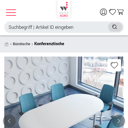
Konferenztische
Bürotische