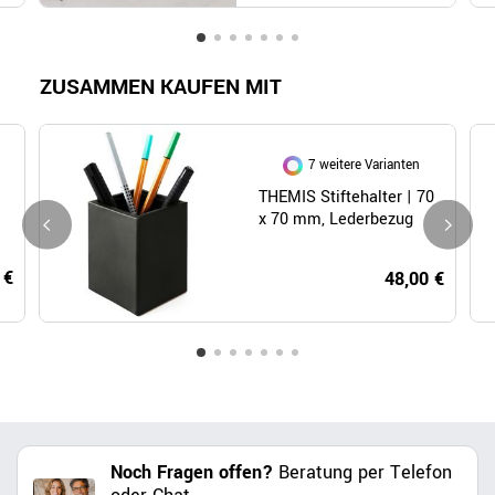
ZUSAMMEN KAUFEN MIT
7 weitere Varianten
THEMIS Stiftehalter | 70
x 70 mm, Lederbezug
 €
48,00 €
Noch Fragen offen?
Beratung per Telefon