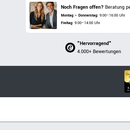
Noch Fragen offen?
Beratung pe
Montag – Donnerstag:
9:00–16:00 Uhr
Freitag:
9:00–14:00 Uhr
"Hervorragend"
4.000+ Bewertungen