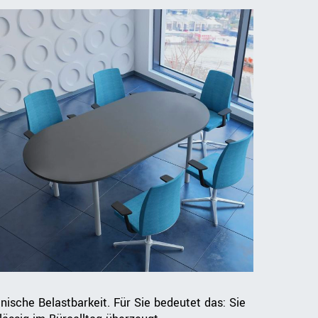
nische Belastbarkeit. Für Sie bedeutet das: Sie