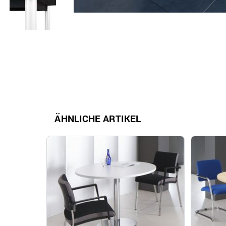
ÄHNLICHE ARTIKEL