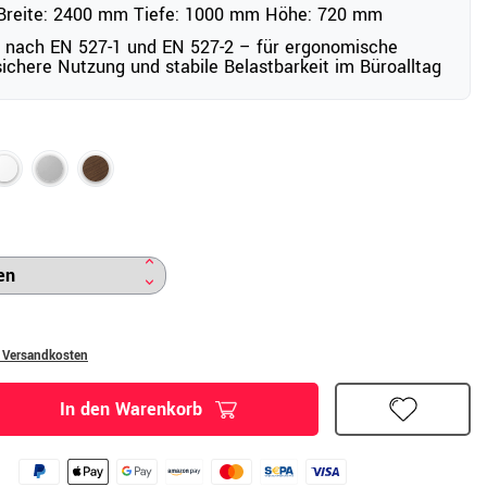
reite: 2400 mm Tiefe: 1000 mm Höhe: 720 mm
 nach EN 527-1 und EN 527-2 – für ergonomische
ichere Nutzung und stabile Belastbarkeit im Büroalltag
. Versandkosten
In den Warenkorb