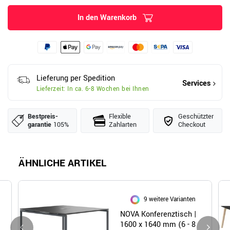
In den Warenkorb
Lieferung per Spedition
Services
Lieferzeit: In ca. 6-8 Wochen bei Ihnen
Bestpreis­
Flexible
Geschützter
garantie
105%
Zahlarten
Checkout
ÄHNLICHE ARTIKEL
9 weitere Varianten
NOVA Konferenztisch |
1600 x 1640 mm (6 - 8