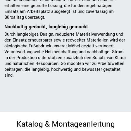
erhalten eine geprüfte Lösung, die für den regelmäßigen
Einsatz am Arbeitsplatz ausgelegt ist und zuverlässig im
Büroalltag überzeugt.
Nachhaltig gedacht, langlebig gemacht
Durch langlebiges Design, reduzierte Materialverwendung und
den Einsatz erneuerbarer sowie recycelter Materialien wird der
ökologische Fußabdruck unserer Möbel gezielt verringert.
Verantwortungsvolle Holzbeschaffung und nachhaltiger Strom
in der Produktion unterstützen zusätzlich den Schutz von Klima
und natürlichen Ressourcen. So möchten wir zu Arbeitswelten
beitragen, die langlebig, hochwertig und bewusster gestaltet
sind.
Katalog & Montageanleitung