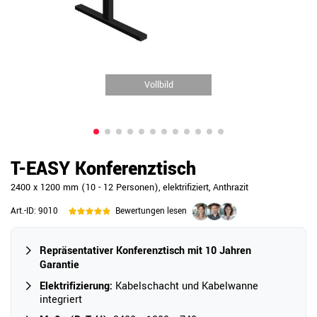
Vollbild
T-EASY Konferenztisch
2400 x 1200 mm (10 - 12 Personen), elektrifiziert, Anthrazit
Art.-ID:
9010
Bewertungen lesen
Repräsentativer Konferenztisch mit 10 Jahren
Garantie
Elektrifizierung:
Kabelschacht und Kabelwanne
integriert