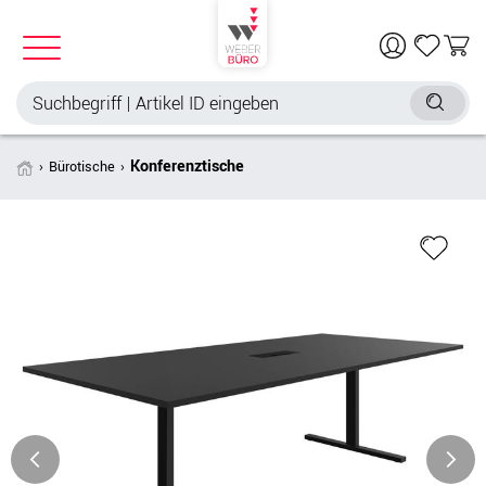
Konferenztische
Bürotische