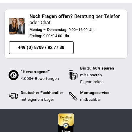
Noch Fragen offen?
Beratung per Telefon
oder Chat.
Montag – Donnerstag:
9:00–16:00 Uhr
Freitag:
9:00–14:00 Uhr
+49 (0) 8709 / 92 77 88
Bis zu 60% sparen
"Hervorragend"
mit unseren
4.000+ Bewertungen
Eigenmarken
Deutscher Fachhändler
Montageservice
mit eigenem Lager
mitbuchbar