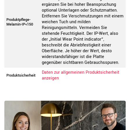
ergänzen Sie bei hoher Beanspruchung
optional Unterlagen oder Schutzmatten.
Entfernen Sie Verschmutzungen mit einem
Produktpflege-
weichen Tuch und milden
Melamin-IP<150
Reinigungsmitteln. Vermeiden Sie
stehende Feuchtigkeit. Der IP-Wert, also
der „Initial Wear Point indicator“,
beschreibt die Abriebfestigkeit einer
Oberfläche. Je höher der Wert, desto
widerstandsfähiger ist die Platte
gegenüber sichtbaren Gebrauchsspuren.
Daten zur allgemeinen Produktsicherheit
Produktsicherheit
anzeigen