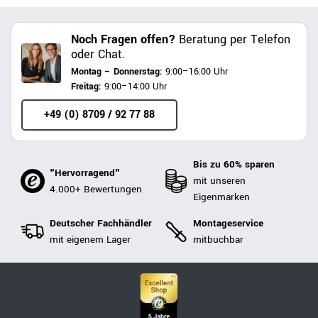
Noch Fragen offen?
Beratung per Telefon
oder Chat.
Montag – Donnerstag:
9:00–16:00 Uhr
Freitag:
9:00–14:00 Uhr
+49 (0) 8709 / 92 77 88
Bis zu 60% sparen
"Hervorragend"
mit unseren
4.000+ Bewertungen
Eigenmarken
Deutscher Fachhändler
Montageservice
mit eigenem Lager
mitbuchbar