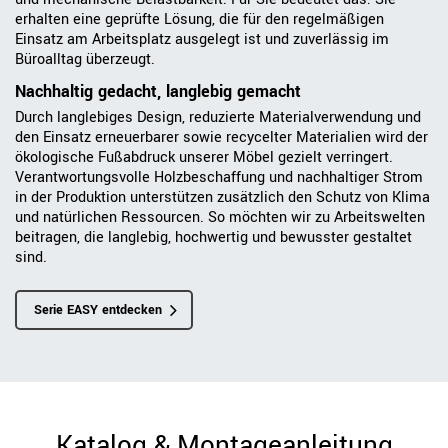
erhalten eine geprüfte Lösung, die für den regelmäßigen
Einsatz am Arbeitsplatz ausgelegt ist und zuverlässig im
Büroalltag überzeugt.
Nachhaltig gedacht, langlebig gemacht
Durch langlebiges Design, reduzierte Materialverwendung und
den Einsatz erneuerbarer sowie recycelter Materialien wird der
ökologische Fußabdruck unserer Möbel gezielt verringert.
Verantwortungsvolle Holzbeschaffung und nachhaltiger Strom
in der Produktion unterstützen zusätzlich den Schutz von Klima
und natürlichen Ressourcen. So möchten wir zu Arbeitswelten
beitragen, die langlebig, hochwertig und bewusster gestaltet
sind.
Serie EASY entdecken
Katalog & Montageanleitung