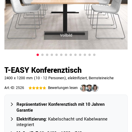
Vollbild
T-EASY Konferenztisch
2400 x 1200 mm (10 - 12 Personen), elektrifiziert, Bernsteineiche
Art.-ID:
2526
Bewertungen lesen
Repräsentativer Konferenztisch mit 10 Jahren
Garantie
Elektrifizierung:
Kabelschacht und Kabelwanne
integriert