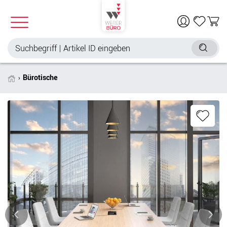
Bürotische