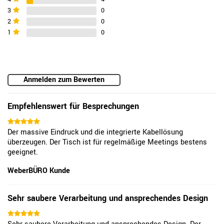
3
0
2
0
1
0
Anmelden zum Bewerten
Empfehlenswert für Besprechungen
Der massive Eindruck und die integrierte Kabellösung
überzeugen. Der Tisch ist für regelmäßige Meetings bestens
geeignet.
WeberBÜRO Kunde
Sehr saubere Verarbeitung und ansprechendes Design