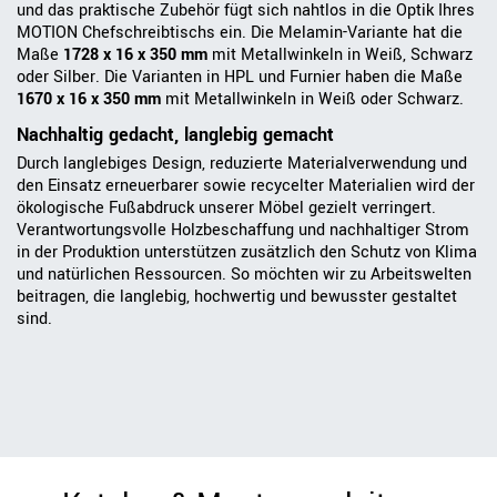
und das praktische Zubehör fügt sich nahtlos in die Optik Ihres
MOTION Chefschreibtischs ein. Die Melamin-Variante hat die
Maße
1728 x 16 x 350 mm
mit Metallwinkeln in Weiß, Schwarz
oder Silber. Die Varianten in HPL und Furnier haben die Maße
1670 x 16 x 350 mm
mit Metallwinkeln in Weiß oder Schwarz.
Nachhaltig gedacht, langlebig gemacht
Durch langlebiges Design, reduzierte Materialverwendung und
den Einsatz erneuerbarer sowie recycelter Materialien wird der
ökologische Fußabdruck unserer Möbel gezielt verringert.
Verantwortungsvolle Holzbeschaffung und nachhaltiger Strom
in der Produktion unterstützen zusätzlich den Schutz von Klima
und natürlichen Ressourcen. So möchten wir zu Arbeitswelten
beitragen, die langlebig, hochwertig und bewusster gestaltet
sind.