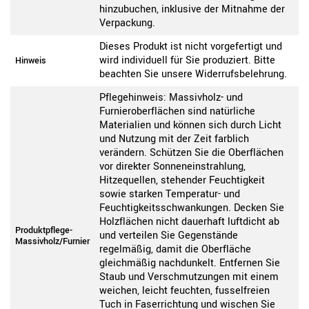
hinzubuchen, inklusive der Mitnahme der
Verpackung.
Dieses Produkt ist nicht vorgefertigt und
wird individuell für Sie produziert. Bitte
Hinweis
beachten Sie unsere Widerrufsbelehrung.
Pflegehinweis: Massivholz- und
Furnieroberflächen sind natürliche
Materialien und können sich durch Licht
und Nutzung mit der Zeit farblich
verändern. Schützen Sie die Oberflächen
vor direkter Sonneneinstrahlung,
Hitzequellen, stehender Feuchtigkeit
sowie starken Temperatur- und
Feuchtigkeitsschwankungen. Decken Sie
Holzflächen nicht dauerhaft luftdicht ab
Produktpflege-
und verteilen Sie Gegenstände
Massivholz/Furnier
regelmäßig, damit die Oberfläche
gleichmäßig nachdunkelt. Entfernen Sie
Staub und Verschmutzungen mit einem
weichen, leicht feuchten, fusselfreien
Tuch in Faserrichtung und wischen Sie