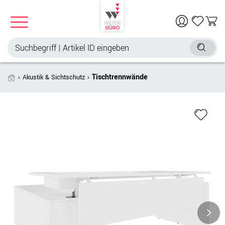
Tischtrennwände
Akustik & Sichtschutz