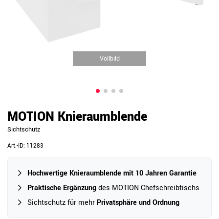
Vollbild
MOTION Knieraumblende
Sichtschutz
Art.-ID:
11283
Hochwertige Knieraumblende mit 10 Jahren Garantie
Praktische Ergänzung
des MOTION Chefschreibtischs
Sichtschutz für mehr
Privatsphäre und Ordnung