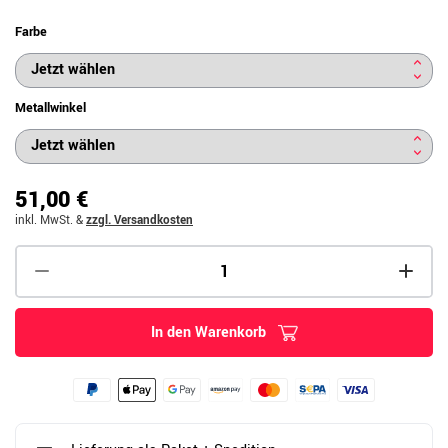
Farbe
Metallwinkel
51,00 €
inkl. MwSt.
&
zzgl. Versandkosten
In den Warenkorb