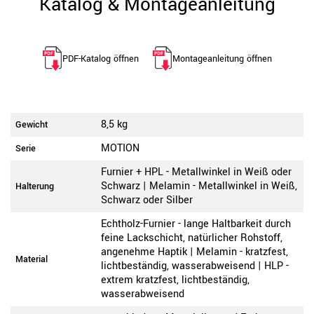
Katalog & Montageanleitung
PDF-Katalog öffnen
Montageanleitung öffnen
8,5 kg
Gewicht
MOTION
Serie
Furnier + HPL - Metallwinkel in Weiß oder
Schwarz | Melamin - Metallwinkel in Weiß,
Halterung
Schwarz oder Silber
Echtholz-Furnier - lange Haltbarkeit durch
feine Lackschicht, natürlicher Rohstoff,
angenehme Haptik | Melamin - kratzfest,
Material
lichtbeständig, wasserabweisend | HLP -
extrem kratzfest, lichtbeständig,
wasserabweisend