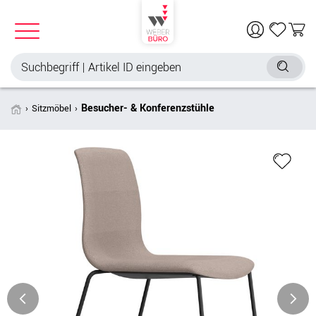
Besucher- & Konferenzstühle
Sitzmöbel