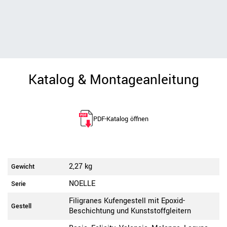
Katalog & Montageanleitung
PDF-Katalog öffnen
2,27 kg
Gewicht
NOELLE
Serie
Filigranes Kufengestell mit Epoxid-
Gestell
Beschichtung und Kunststoffgleitern