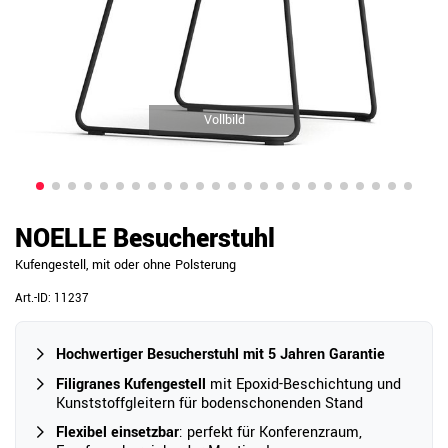
Vollbild
NOELLE Besucherstuhl
Kufengestell, mit oder ohne Polsterung
Art.-ID:
11237
Hochwertiger Besucherstuhl mit 5 Jahren Garantie
Filigranes Kufengestell
mit Epoxid-Beschichtung und
Kunststoffgleitern für bodenschonenden Stand
Flexibel einsetzbar
: perfekt für Konferenzraum,