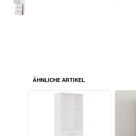
ÄHNLICHE ARTIKEL