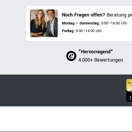
Noch Fragen offen?
Beratung pe
Montag – Donnerstag:
9:00–16:00 Uhr
Freitag:
9:00–14:00 Uhr
"Hervorragend"
4.000+ Bewertungen