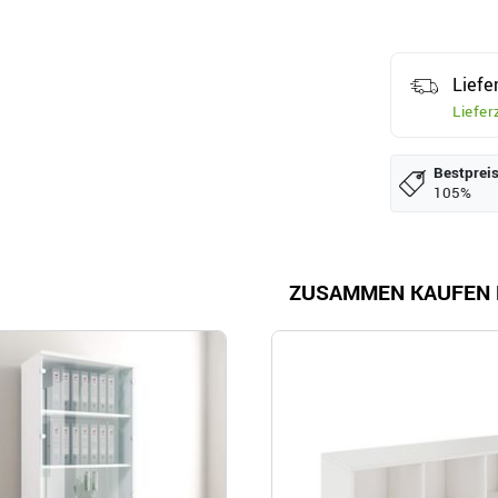
Liefe
Liefer
Bestpreis
105%
ZUSAMMEN KAUFEN 