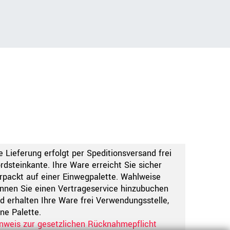
e Lieferung erfolgt per Speditionsversand frei
rdsteinkante. Ihre Ware erreicht Sie sicher
rpackt auf einer Einwegpalette. Wahlweise
nnen Sie einen Vertrageservice hinzubuchen
d erhalten Ihre Ware frei Verwendungsstelle,
ne Palette.
nweis zur gesetzlichen Rücknahmepflicht