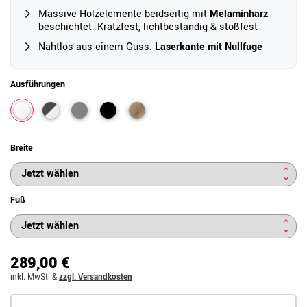
Massive Holzelemente beidseitig mit
Melaminharz
beschichtet: Kratzfest, lichtbeständig & stoßfest
Nahtlos aus einem Guss:
Laserkante mit Nullfuge
Ausführungen
Breite
Fuß
289,00 €
inkl. MwSt.
&
zzgl. Versandkosten