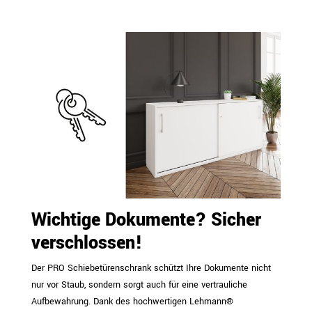
Wichtige Dokumente? Sicher
verschlossen!
Der PRO Schiebetürenschrank schützt Ihre Dokumente nicht
nur vor Staub, sondern sorgt auch für eine vertrauliche
Aufbewahrung. Dank des hochwertigen Lehmann®