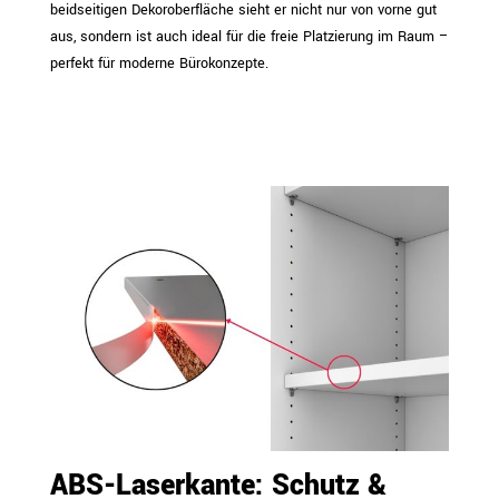
beidseitigen Dekoroberfläche sieht er nicht nur von vorne gut
aus, sondern ist auch ideal für die freie Platzierung im Raum –
perfekt für moderne Bürokonzepte.
ABS-Laserkante: Schutz &