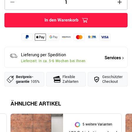
In den Warenkorb
Lieferung per Spedition
Services
Lieferzeit: In ca. 5-6 Wochen bei Ihnen
Bestpreis­
Flexible
Geschützter
garantie
105%
Zahlarten
Checkout
ÄHNLICHE ARTIKEL
5 weitere Varianten