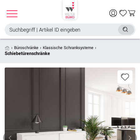
Büroschränke
Klassische Schranksysteme
Schiebetürenschränke