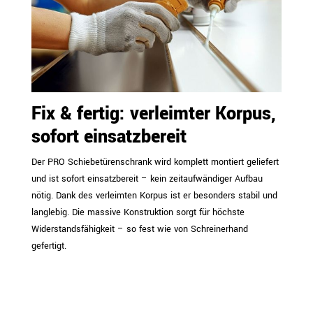
Fix & fertig: verleimter Korpus,
sofort einsatzbereit
Der PRO Schiebetürenschrank wird komplett montiert geliefert
und ist sofort einsatzbereit – kein zeitaufwändiger Aufbau
nötig. Dank des verleimten Korpus ist er besonders stabil und
langlebig. Die massive Konstruktion sorgt für höchste
Widerstandsfähigkeit – so fest wie von Schreinerhand
gefertigt.