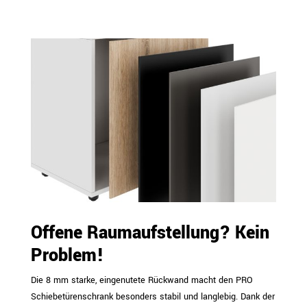
Offene Raumaufstellung? Kein
Problem!
Die 8 mm starke, eingenutete Rückwand macht den PRO
Schiebetürenschrank besonders stabil und langlebig. Dank der