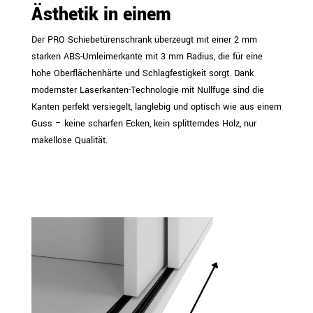
Ästhetik in einem
Der PRO Schiebetürenschrank überzeugt mit einer 2 mm
starken ABS-Umleimerkante mit 3 mm Radius, die für eine
hohe Oberflächenhärte und Schlagfestigkeit sorgt. Dank
modernster Laserkanten-Technologie mit Nullfuge sind die
Kanten perfekt versiegelt, langlebig und optisch wie aus einem
Guss – keine scharfen Ecken, kein splitterndes Holz, nur
makellose Qualität.