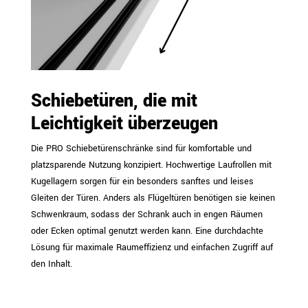
Schiebetüren, die mit
Leichtigkeit überzeugen
Die PRO Schiebetürenschränke sind für komfortable und
platzsparende Nutzung konzipiert. Hochwertige Laufrollen mit
Kugellagern sorgen für ein besonders sanftes und leises
Gleiten der Türen. Anders als Flügeltüren benötigen sie keinen
Schwenkraum, sodass der Schrank auch in engen Räumen
oder Ecken optimal genutzt werden kann. Eine durchdachte
Lösung für maximale Raumeffizienz und einfachen Zugriff auf
den Inhalt.