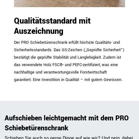
Qualitätsstandard mit
Auszeichnung
Der PRO Schiebetürenschrank erfüllt höchste Qualitäts- und
Sicherheitsstandards. Das GS-Zeichen („Geprüfte Sicherheit“)
bestätigt die geprüfte Stabilität und Langlebigkeit. Zudem ist
das verwendete Holz FSC®- und PEFC-zertifiziert, was eine
nachhaltige und verantwortungsvolle Forstwirtschaft
garantiert. Eine Investition in Qualität – mit gutem Gewissen.
Aufschieben leichtgemacht mit dem PRO
Schiebetürenschrank
Schieben Sie auch so gerne Dinge auf wie wir? Und nein, dabei