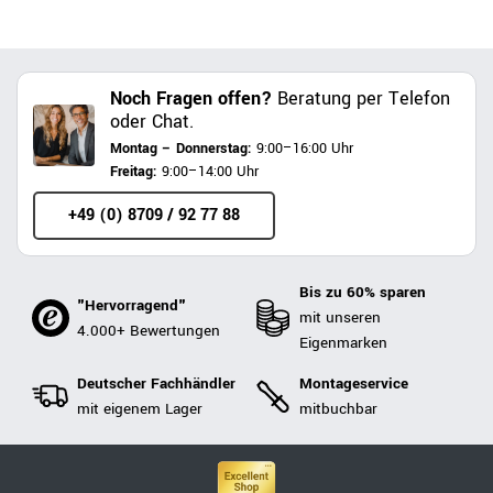
Noch Fragen offen?
Beratung per Telefon
oder Chat.
Montag – Donnerstag:
9:00–16:00 Uhr
Freitag:
9:00–14:00 Uhr
+49 (0) 8709 / 92 77 88
Bis zu 60% sparen
"Hervorragend"
mit unseren
4.000+ Bewertungen
Eigenmarken
Deutscher Fachhändler
Montageservice
mit eigenem Lager
mitbuchbar