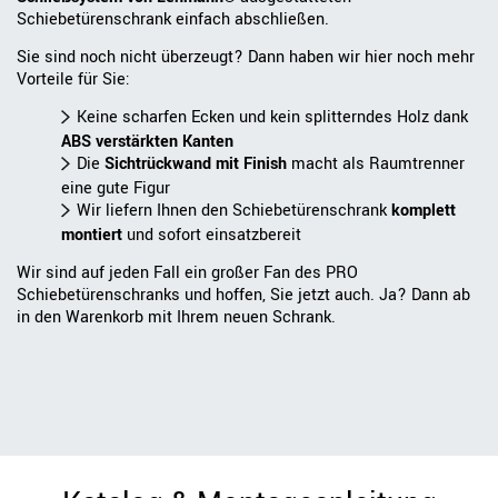
Schiebetürenschrank einfach abschließen.
Sie sind noch nicht überzeugt? Dann haben wir hier noch mehr
Vorteile für Sie:
Keine scharfen Ecken und kein splitterndes Holz dank
ABS verstärkten Kanten
Die
Sichtrückwand mit Finish
macht als Raumtrenner
eine gute Figur
Wir liefern Ihnen den Schiebetürenschrank
komplett
montiert
und sofort einsatzbereit
Wir sind auf jeden Fall ein großer Fan des PRO
Schiebetürenschranks und hoffen, Sie jetzt auch. Ja? Dann ab
in den Warenkorb mit Ihrem neuen Schrank.