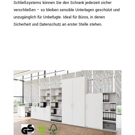
Schließsystems können Sie den Schrank jederzeit sicher
verschließen – so bleiben sensible Unterlagen geschützt und
unzugänglich für Unbefugte. Ideal für Büros, in denen
Sicherheit und Datenschutz an erster Stelle stehen.