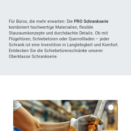
Für Büros, die mehr erwarten: Die
PRO Schrankserie
kombiniert hochwertige Materialien, flexible
Stauraumkonzepte und durchdachte Details. Ob mit
Flügeltüren, Schiebetüren oder Querrollladen – jeder
Schrank ist eine Investition in Langlebigkeit und Komfort.
Entdecken Sie die Schiebetürenschränke unserer
Oberklasse Schrankserie.