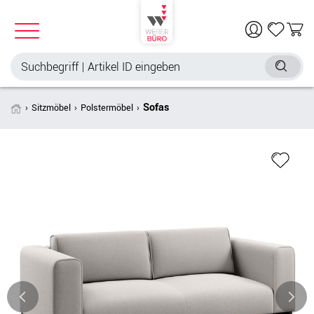
Sofas
Sitzmöbel
Polstermöbel