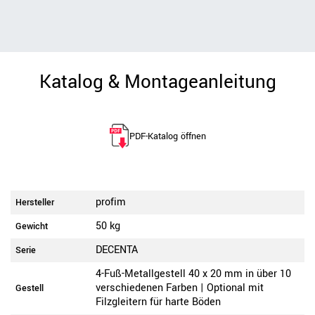
Katalog & Montageanleitung
PDF-Katalog öffnen
profim
Hersteller
50 kg
Gewicht
DECENTA
Serie
4-Fuß-Metallgestell 40 x 20 mm in über 10
verschiedenen Farben | Optional mit
Gestell
Filzgleitern für harte Böden