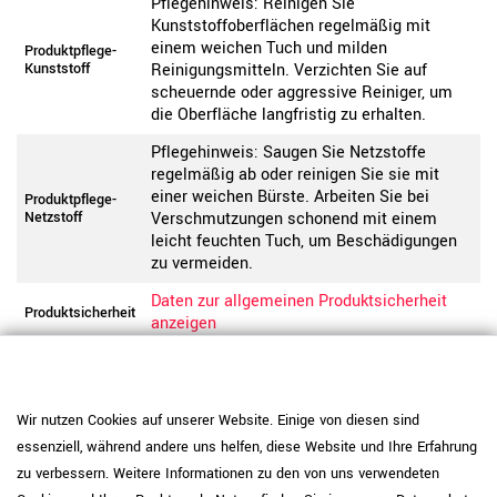
Pflegehinweis: Reinigen Sie
Kunststoffoberflächen regelmäßig mit
einem weichen Tuch und milden
Produktpflege-
Kunststoff
Reinigungsmitteln. Verzichten Sie auf
scheuernde oder aggressive Reiniger, um
die Oberfläche langfristig zu erhalten.
Pflegehinweis: Saugen Sie Netzstoffe
regelmäßig ab oder reinigen Sie sie mit
einer weichen Bürste. Arbeiten Sie bei
Produktpflege-
Netzstoff
Verschmutzungen schonend mit einem
leicht feuchten Tuch, um Beschädigungen
zu vermeiden.
Daten zur allgemeinen Produktsicherheit
Produktsicherheit
anzeigen
Wir nutzen Cookies auf unserer Website. Einige von diesen sind
essenziell, während andere uns helfen, diese Website und Ihre Erfahrung
zu verbessern. Weitere Informationen zu den von uns verwendeten