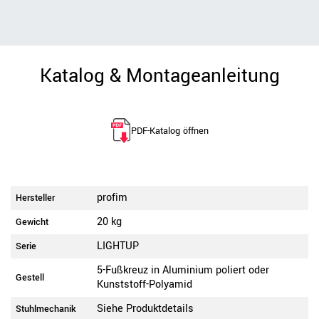
Katalog & Montageanleitung
PDF-Katalog öffnen
profim
Hersteller
20 kg
Gewicht
LIGHTUP
Serie
5-Fußkreuz in Aluminium poliert oder
Gestell
Kunststoff-Polyamid
Siehe Produktdetails
Stuhlmechanik