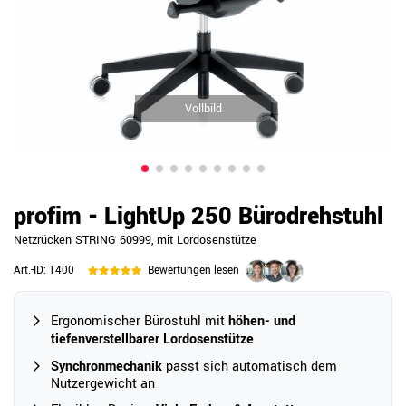
Vollbild
profim - LightUp 250 Bürodrehstuhl
Netzrücken STRING 60999, mit Lordosenstütze
Art.-ID:
1400
Bewertungen lesen
Ergonomischer Bürostuhl mit
höhen- und
tiefenverstellbarer Lordosenstütze
Synchronmechanik
passt sich automatisch dem
Nutzergewicht an