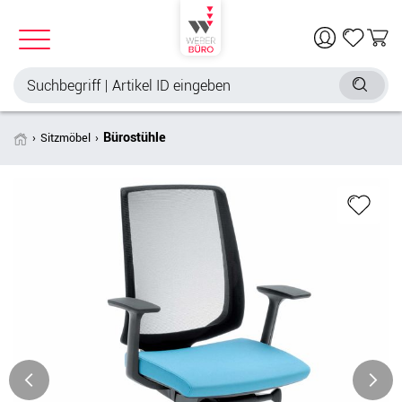
Bürostühle
Sitzmöbel