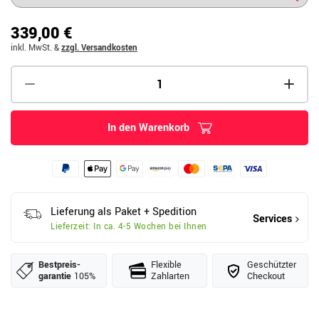
339,00 €
inkl. MwSt.
&
zzgl. Versandkosten
In den Warenkorb
Lieferung als Paket + Spedition
Services
Lieferzeit: In ca. 4-5 Wochen bei Ihnen
Bestpreis­
Flexible
Geschützter
garantie
105%
Zahlarten
Checkout