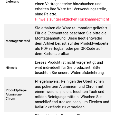
Lieferung
einen Vertrageservice hinzubuchen und
erhalten Ihre Ware frei Verwendungsstelle,
ohne Palette.
Hinweis zur gesetzlichen Rücknahmepflicht
Sie erhalten die Ware teilmontiert geliefert.
Für die Endmontage beachten Sie bitte die
Montageanleitung. Diese liegt entweder
Montagezustand
dem Artikel bei, ist auf der Produktwebseite
als PDF verfügbar oder per QR-Code auf
dem Karton abrufbar.
Dieses Produkt ist nicht vorgefertigt und
wird individuell für Sie produziert. Bitte
Hinweis
beachten Sie unsere Widerrufsbelehrung.
Pflegehinweis: Reinigen Sie Oberflächen
aus poliertem Aluminium und Chrom mit
Produktpflege-
einem weichen, leicht feuchten Tuch und
Aluminium-
milden Reinigungsmitteln. Wischen Sie
Chrom
anschließend trocken nach, um Flecken und
Kalkrückstände zu vermeiden.