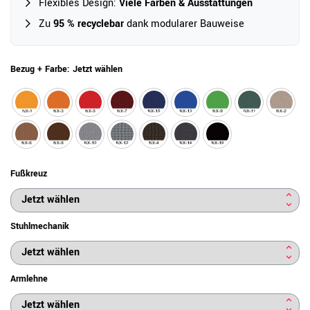
Flexibles Design:
Viele Farben & Ausstattungen
Zu
95 % recyclebar
dank modularer Bauweise
Bezug + Farbe:
Jetzt wählen
Fußkreuz
Stuhlmechanik
Armlehne