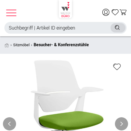
Besucher- & Konferenzstühle
Sitzmöbel