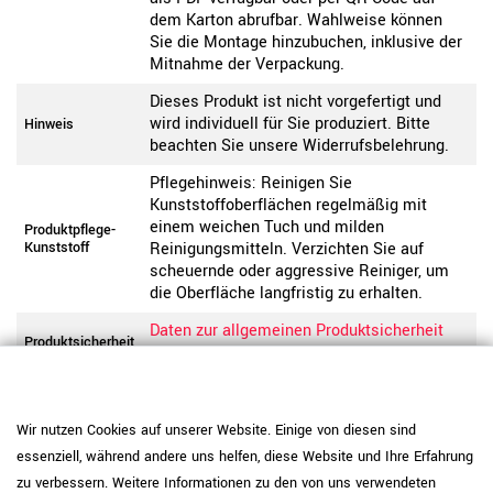
dem Karton abrufbar. Wahlweise können
Sie die Montage hinzubuchen, inklusive der
Mitnahme der Verpackung.
Dieses Produkt ist nicht vorgefertigt und
wird individuell für Sie produziert. Bitte
Hinweis
beachten Sie unsere Widerrufsbelehrung.
Pflegehinweis: Reinigen Sie
Kunststoffoberflächen regelmäßig mit
einem weichen Tuch und milden
Produktpflege-
Kunststoff
Reinigungsmitteln. Verzichten Sie auf
scheuernde oder aggressive Reiniger, um
die Oberfläche langfristig zu erhalten.
Daten zur allgemeinen Produktsicherheit
Produktsicherheit
anzeigen
Wir nutzen Cookies auf unserer Website. Einige von diesen sind
essenziell, während andere uns helfen, diese Website und Ihre Erfahrung
zu verbessern. Weitere Informationen zu den von uns verwendeten