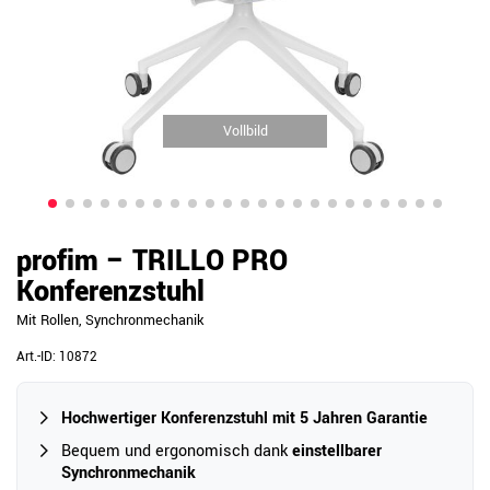
Vollbild
profim – TRILLO PRO
Konferenzstuhl
Mit Rollen, Synchronmechanik
Art.-ID:
10872
Hochwertiger Konferenzstuhl mit 5 Jahren Garantie
Bequem und ergonomisch dank
einstellbarer
Synchronmechanik