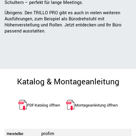
Schultern – perfekt für lange Meetings.
Übrigens: Den TRILLO PRO gibt es auch in vielen weiteren
Ausführungen, zum Beispiel als Bürodrehstuhl mit
Höhenverstellung und Rollen. Jetzt entdecken und Ihr Büro
passend ausstatten.
Katalog & Montageanleitung
PDF-Katalog öffnen
Montageanleitung öffnen
profim
Hersteller