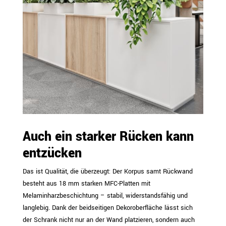
Auch ein starker Rücken kann
entzücken
Das ist Qualität, die überzeugt: Der Korpus samt Rückwand
besteht aus 18 mm starken MFC-Platten mit
Melaminharzbeschichtung – stabil, widerstandsfähig und
langlebig. Dank der beidseitigen Dekoroberfläche lässt sich
der Schrank nicht nur an der Wand platzieren, sondern auch