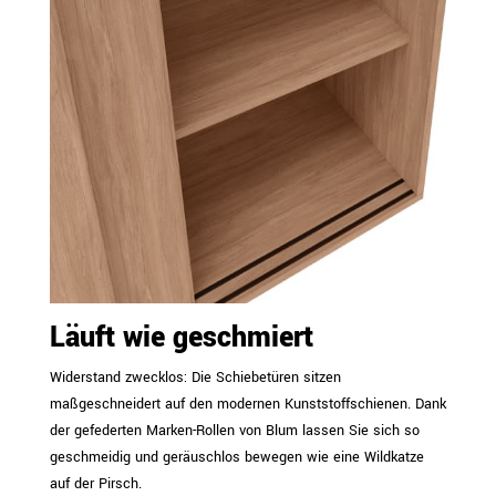
Läuft wie geschmiert
Widerstand zwecklos: Die Schiebetüren sitzen
maßgeschneidert auf den modernen Kunststoffschienen. Dank
der gefederten Marken-Rollen von Blum lassen Sie sich so
geschmeidig und geräuschlos bewegen wie eine Wildkatze
auf der Pirsch.