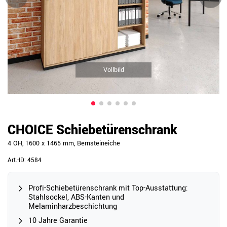
Vollbild
CHOICE Schiebetürenschrank
4 OH, 1600 x 1465 mm, Bernsteineiche
Art.-ID:
4584
Profi-Schiebetürenschrank mit Top-Ausstattung:
Stahlsockel, ABS-Kanten und
Melaminharzbeschichtung
10 Jahre Garantie