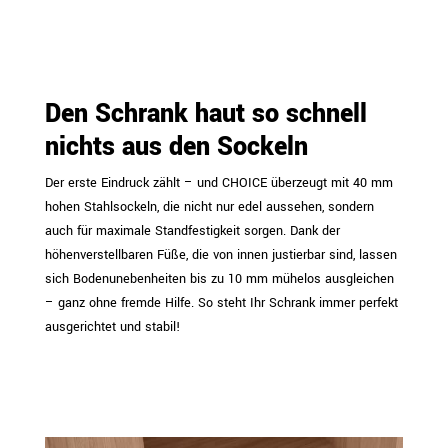
Den Schrank haut so schnell
nichts aus den Sockeln
Der erste Eindruck zählt – und CHOICE überzeugt mit 40 mm
hohen Stahlsockeln, die nicht nur edel aussehen, sondern
auch für maximale Standfestigkeit sorgen. Dank der
höhenverstellbaren Füße, die von innen justierbar sind, lassen
sich Bodenunebenheiten bis zu 10 mm mühelos ausgleichen
– ganz ohne fremde Hilfe. So steht Ihr Schrank immer perfekt
ausgerichtet und stabil!