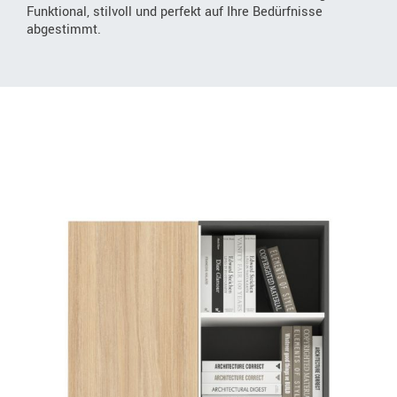
Funktional, stilvoll und perfekt auf Ihre Bedürfnisse
abgestimmt.