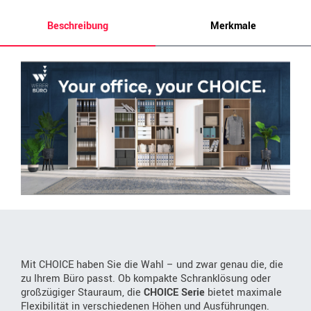
Beschreibung
Merkmale
Mit CHOICE haben Sie die Wahl – und zwar genau die, die
zu Ihrem Büro passt. Ob kompakte Schranklösung oder
großzügiger Stauraum, die
CHOICE Serie
bietet maximale
Flexibilität in verschiedenen Höhen und Ausführungen.