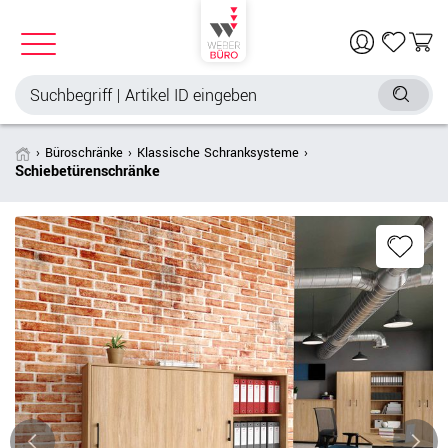
Büroschränke
Klassische Schranksysteme
Schiebetürenschränke