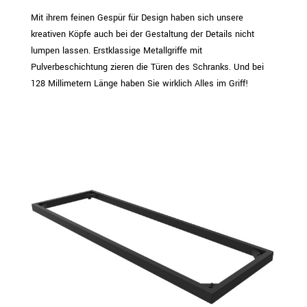
Mit ihrem feinen Gespür für Design haben sich unsere
kreativen Köpfe auch bei der Gestaltung der Details nicht
lumpen lassen. Erstklassige Metallgriffe mit
Pulverbeschichtung zieren die Türen des Schranks. Und bei
128 Millimetern Länge haben Sie wirklich Alles im Griff!