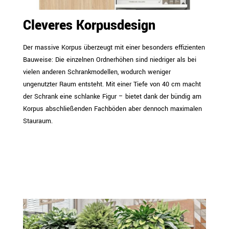
Cleveres Korpusdesign
Der massive Korpus überzeugt mit einer besonders effizienten
Bauweise: Die einzelnen Ordnerhöhen sind niedriger als bei
vielen anderen Schrankmodellen, wodurch weniger
ungenutzter Raum entsteht. Mit einer Tiefe von 40 cm macht
der Schrank eine schlanke Figur – bietet dank der bündig am
Korpus abschließenden Fachböden aber dennoch maximalen
Stauraum.