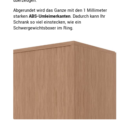
überzeugen.
Abgerundet wird das Ganze mit den 1 Millimeter
starken
ABS-Umleimerkanten
. Dadurch kann Ihr
Schrank so viel einstecken, wie ein
Schwergewichtsboxer im Ring.