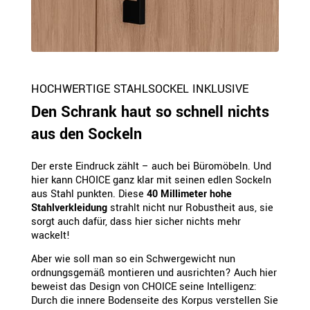
HOCHWERTIGE STAHLSOCKEL INKLUSIVE
Den Schrank haut so schnell nichts
aus den Sockeln
Der erste Eindruck zählt – auch bei Büromöbeln. Und
hier kann CHOICE ganz klar mit seinen edlen Sockeln
aus Stahl punkten. Diese
40 Millimeter hohe
Stahlverkleidung
strahlt nicht nur Robustheit aus, sie
sorgt auch dafür, dass hier sicher nichts mehr
wackelt!
Aber wie soll man so ein Schwergewicht nun
ordnungsgemäß montieren und ausrichten? Auch hier
beweist das Design von CHOICE seine Intelligenz:
Durch die innere Bodenseite des Korpus verstellen Sie