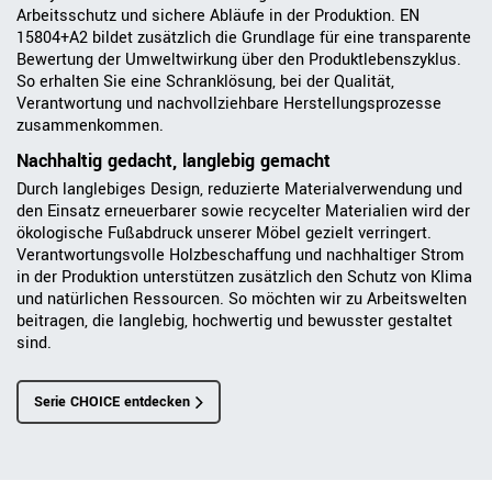
Arbeitsschutz und sichere Abläufe in der Produktion. EN
15804+A2 bildet zusätzlich die Grundlage für eine transparente
Bewertung der Umweltwirkung über den Produktlebenszyklus.
So erhalten Sie eine Schranklösung, bei der Qualität,
Verantwortung und nachvollziehbare Herstellungsprozesse
zusammenkommen.
Nachhaltig gedacht, langlebig gemacht
Durch langlebiges Design, reduzierte Materialverwendung und
den Einsatz erneuerbarer sowie recycelter Materialien wird der
ökologische Fußabdruck unserer Möbel gezielt verringert.
Verantwortungsvolle Holzbeschaffung und nachhaltiger Strom
in der Produktion unterstützen zusätzlich den Schutz von Klima
und natürlichen Ressourcen. So möchten wir zu Arbeitswelten
beitragen, die langlebig, hochwertig und bewusster gestaltet
sind.
Serie CHOICE entdecken