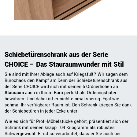
Schiebetürenschrank aus der Serie
CHOICE – Das Stauraumwunder mit Stil
Sie sind mit Ihrer Ablage auch auf Kriegsfuß? Wir sagen dem
Bürochaos den Kampf an: Denn der Schiebetürenschrank aus
der Serie CHOICE wird sich mit seinen 5 Ordnerhöhen an
Stauraum
auch in Ihrem Büro perfekt als Ordnungshüter
bewähren. Und dabei ist er nicht einmal sperrig. Egal wie
schmal Ihr verfügbarer Raum ist: Den Schrank kriegen Sie dank
der Schiebetüren in jeder Ecke unter.
Wie es sich für Profi-Möbelstücke gehört, präsentiert sich der
Schrank mit seinen knapp 104 Kilogramm als robustes
Schwergewicht. Er ist so verarbeitet, dass er Sie auch bei