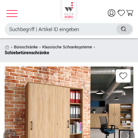
Büroschränke
Klassische Schranksysteme
Schiebetürenschränke