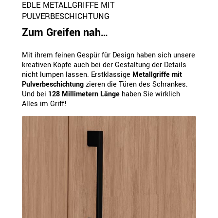
EDLE METALLGRIFFE MIT
PULVERBESCHICHTUNG
Zum Greifen nah…
Mit ihrem feinen Gespür für Design haben sich unsere
kreativen Köpfe auch bei der Gestaltung der Details
nicht lumpen lassen. Erstklassige
Metallgriffe mit
Pulverbeschichtung
zieren die Türen des Schrankes.
Und bei
128 Millimetern Länge
haben Sie wirklich
Alles im Griff!