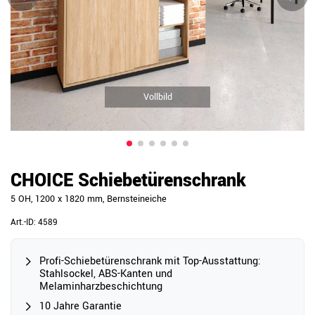
Vollbild
CHOICE Schiebetürenschrank
5 OH, 1200 x 1820 mm, Bernsteineiche
Art.-ID:
4589
Profi-Schiebetürenschrank mit Top-Ausstattung:
Stahlsockel, ABS-Kanten und
Melaminharzbeschichtung
10 Jahre Garantie