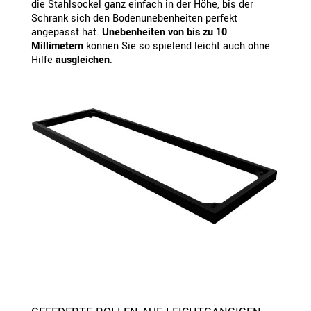
die Stahlsockel ganz einfach in der Höhe, bis der
Schrank sich den Bodenunebenheiten perfekt
angepasst hat.
Unebenheiten von bis zu 10
Millimetern
können Sie so spielend leicht auch ohne
Hilfe
ausgleichen
.