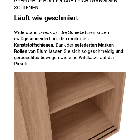
GEFEDERTE ROLLEN AUF LEICHTGÄNGIGEN
SCHIENEN
Läuft wie geschmiert
Widerstand zwecklos: Die Schiebetüren sitzen
maßgeschneidert auf den modernen
Kunststoffschienen
. Dank der
gefederten Marken-
Rollen
von Blum lassen Sie sich so geschmeidig und
geräuschlos bewegen wie eine Wildkatze auf der
Pirsch.