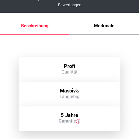
Bewertungen
Beschreibung
Merkmale
Profi
Qualität
Massiv
&
Langlebig
5 Jahre
Garantie