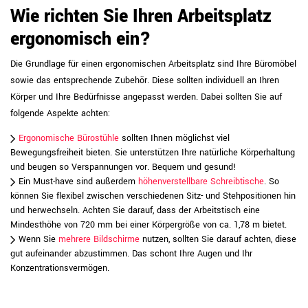
Wie richten Sie Ihren Arbeitsplatz
ergonomisch ein?
Die Grundlage für einen ergonomischen Arbeitsplatz sind Ihre Büromöbel
sowie das entsprechende Zubehör. Diese sollten individuell an Ihren
Körper und Ihre Bedürfnisse angepasst werden. Dabei sollten Sie auf
folgende Aspekte achten:
Ergonomische Bürostühle
sollten Ihnen möglichst viel
Bewegungsfreiheit bieten. Sie unterstützen Ihre natürliche Körperhaltung
und beugen so Verspannungen vor. Bequem und gesund!
Ein Must-have sind außerdem
höhenverstellbare Schreibtische
. So
können Sie flexibel zwischen verschiedenen Sitz- und Stehpositionen hin
und herwechseln. Achten Sie darauf, dass der Arbeitstisch eine
Mindesthöhe von 720 mm bei einer Körpergröße von ca. 1,78 m bietet.
Wenn Sie
mehrere Bildschirme
nutzen, sollten Sie darauf achten, diese
gut aufeinander abzustimmen. Das schont Ihre Augen und Ihr
Konzentrationsvermögen.