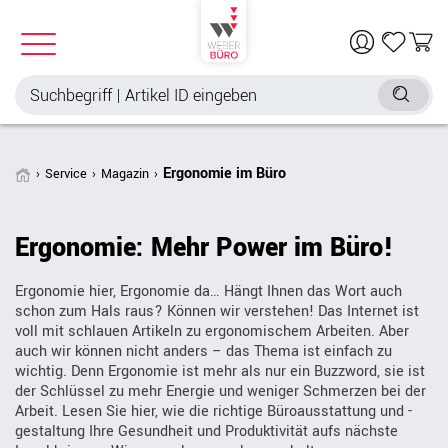
Ergonomie im Büro
Service
Magazin
Ergonomie: Mehr Power im Büro!
Ergonomie hier, Ergonomie da… Hängt Ihnen das Wort auch
schon zum Hals raus? Können wir verstehen! Das Internet ist
voll mit schlauen Artikeln zu ergonomischem Arbeiten. Aber
auch wir können nicht anders – das Thema ist einfach zu
wichtig. Denn Ergonomie ist mehr als nur ein Buzzword, sie ist
der Schlüssel zu mehr Energie und weniger Schmerzen bei der
Arbeit. Lesen Sie hier, wie die richtige Büroausstattung und -
gestaltung Ihre Gesundheit und Produktivität aufs nächste