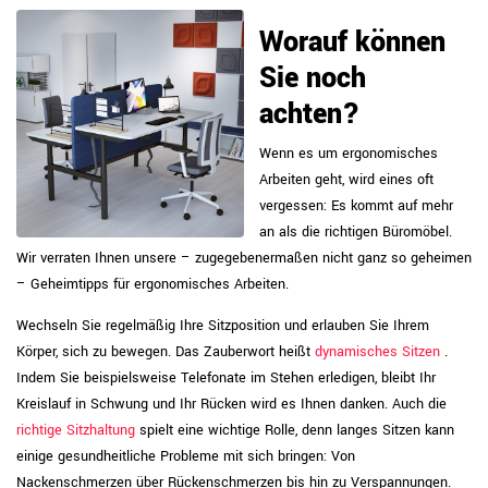
Worauf können
Sie noch
achten?
Wenn es um ergonomisches
Arbeiten geht, wird eines oft
vergessen: Es kommt auf mehr
an als die richtigen Büromöbel.
Wir verraten Ihnen unsere – zugegebenermaßen nicht ganz so geheimen
– Geheimtipps für ergonomisches Arbeiten.
Wechseln Sie regelmäßig Ihre Sitzposition und erlauben Sie Ihrem
Körper, sich zu bewegen. Das Zauberwort heißt
dynamisches Sitzen
.
Indem Sie beispielsweise Telefonate im Stehen erledigen, bleibt Ihr
Kreislauf in Schwung und Ihr Rücken wird es Ihnen danken. Auch die
richtige Sitzhaltung
spielt eine wichtige Rolle, denn langes Sitzen kann
einige gesundheitliche Probleme mit sich bringen: Von
Nackenschmerzen über Rückenschmerzen bis hin zu Verspannungen.