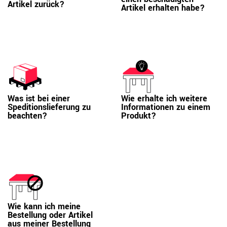
Artikel zurück?
Artikel erhalten habe?
Was ist bei einer
Wie erhalte ich weitere
Speditionslieferung zu
Informationen zu einem
beachten?
Produkt?
Wie kann ich meine
Bestellung oder Artikel
aus meiner Bestellung