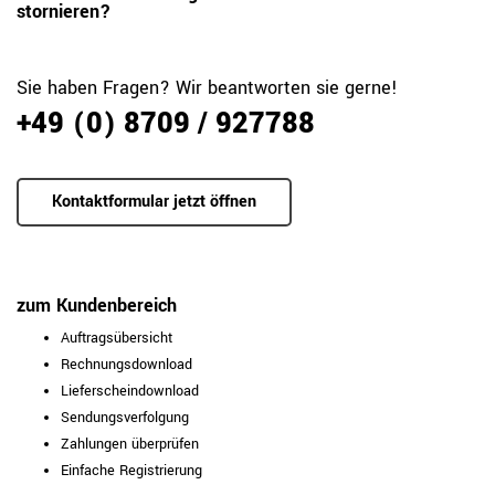
stornieren?
Sie haben Fragen? Wir beantworten sie gerne!
+49 (0) 8709 / 927788
Kontaktformular jetzt öffnen
zum Kundenbereich
Auftragsübersicht
Rechnungsdownload
Lieferscheindownload
Sendungsverfolgung
Zahlungen überprüfen
Einfache Registrierung