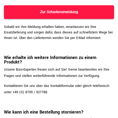
Zur Schadensmeldung
Sobald wir Ihre Meldung erhalten haben, veranlassen wir Ihre
Ersatzlieferung und sorgen dafür, dass dieses auf schnellstem Wege bei
Ihnen ist. Über den Liefertermin werden Sie per E-Mail informiert.
Wie erhalte ich weitere Informationen zu einem
Produkt?
Unsere Büro-Experten freuen sich auf Sie! Gerne beantworten wir Ihre
Fragen und stellen weiterführende Informationen zur Verfügung.
Kontaktieren Sie uns über das Kontaktformular oder gleich telefonisch
unter +49 (0) 8709 / 927788.
Wie kann ich eine Bestellung stornieren?