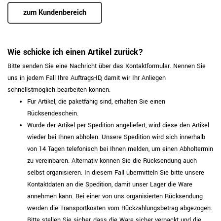
zum Kundenbereich
Wie schicke ich einen Artikel zurück?
Bitte senden Sie eine Nachricht über das Kontaktformular. Nennen Sie
uns in jedem Fall Ihre Auftrags-ID, damit wir Ihr Anliegen
schnellstmöglich bearbeiten können.
Für Artikel, die paketfähig sind, erhalten Sie einen
Rücksendeschein.
Wurde der Artikel per Spedition angeliefert, wird diese den Artikel
wieder bei Ihnen abholen. Unsere Spedition wird sich innerhalb
von 14 Tagen telefonisch bei Ihnen melden, um einen Abholtermin
zu vereinbaren. Alternativ können Sie die Rücksendung auch
selbst organisieren. In diesem Fall übermitteln Sie bitte unsere
Kontaktdaten an die Spedition, damit unser Lager die Ware
annehmen kann. Bei einer von uns organisierten Rücksendung
werden die Transportkosten vom Rückzahlungsbetrag abgezogen.
Bitte stellen Sie sicher, dass die Ware sicher verpackt und die