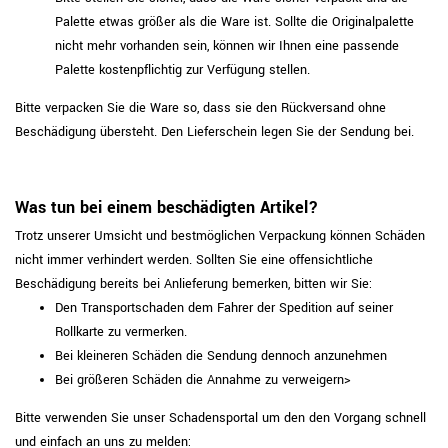
Palette etwas größer als die Ware ist. Sollte die Originalpalette
nicht mehr vorhanden sein, können wir Ihnen eine passende
Palette kostenpflichtig zur Verfügung stellen.
Bitte verpacken Sie die Ware so, dass sie den Rückversand ohne
Beschädigung übersteht. Den Lieferschein legen Sie der Sendung bei.
Was tun bei einem beschädigten Artikel?
Trotz unserer Umsicht und bestmöglichen Verpackung können Schäden
nicht immer verhindert werden. Sollten Sie eine offensichtliche
Beschädigung bereits bei Anlieferung bemerken, bitten wir Sie:
Den Transportschaden dem Fahrer der Spedition auf seiner
Rollkarte zu vermerken.
Bei kleineren Schäden die Sendung dennoch anzunehmen
Bei größeren Schäden die Annahme zu verweigern>
Bitte verwenden Sie unser Schadensportal um den den Vorgang schnell
und einfach an uns zu melden: