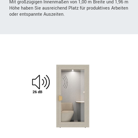
Mit großzügigen Innenmaßen von 1,00 m Breite und 1,96 m
Höhe haben Sie ausreichend Platz für produktives Arbeiten
oder entspannte Auszeiten.