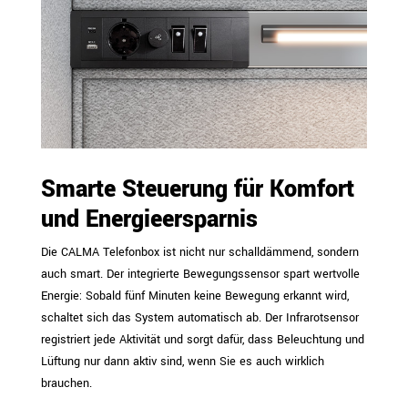
Smarte Steuerung für Komfort
und Energieersparnis
Die CALMA Telefonbox ist nicht nur schalldämmend, sondern
auch smart. Der integrierte Bewegungssensor spart wertvolle
Energie: Sobald fünf Minuten keine Bewegung erkannt wird,
schaltet sich das System automatisch ab. Der Infrarotsensor
registriert jede Aktivität und sorgt dafür, dass Beleuchtung und
Lüftung nur dann aktiv sind, wenn Sie es auch wirklich
brauchen.