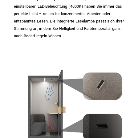
einstellbaren LED-Beleuchtung (4000K) haben Sie immer das
perfekte Licht – sei es für konzentriertes Arbeiten oder
entspanntes Lesen. Die integrierte Leselampe passt sich Ihrer
Stimmung an, in dem Sie Helligkeit und Farbtemperatur ganz
nach Bedarf regeln können.