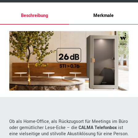
Beschreibung
Merkmale
Ob als Home-Office, als Rückzugsort für Meetings im Büro
oder gemütlicher Lese-Ecke – die
CALMA Telefonbox
ist
eine vielseitige und stilvolle Akustiklösung für eine Person.