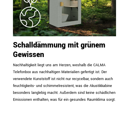
Schalldämmung mit grünem
Gewissen
Nachhaltigkeit liegt uns am Herzen, weshalb die CALMA
Telefonbox aus nachhaltigen Materialien gefertigt ist. Der
verwendete Kunststoff ist nicht nur recycelbar, sondern auch
feuchtigkeits- und schimmelresistent, was die Akustikkabine
besonders langlebig macht. Außerdem sind keine schädlichen
Emissionen enthalten, was für ein gesundes Raumklima sorgt.