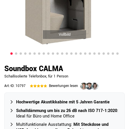
Vollbild
Soundbox CALMA
Schallisolierte Telefonbox, für 1 Person
Art.-ID:
10797
Bewertungen lesen
Hochwertige Akustikkabine mit 5 Jahren Garantie
Schalldämmung um bis zu 26 dB nach ISO 717-1:2020
:
Ideal für Büro und Home Office
Multifunktionale Ausstattung:
Mit Steckdose und