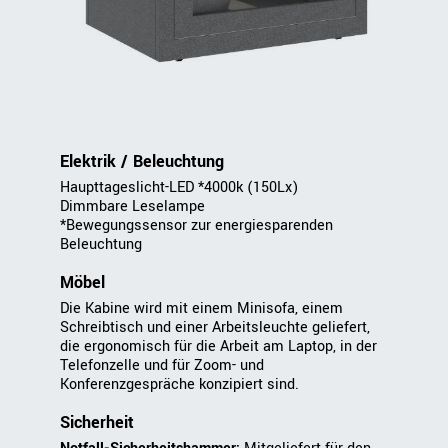
Elektrik / Beleuchtung
Haupttageslicht-LED *4000k (150Lx)
Dimmbare Leselampe
*Bewegungssensor zur energiesparenden
Beleuchtung
Möbel
Die Kabine wird mit einem Minisofa, einem
Schreibtisch und einer Arbeitsleuchte geliefert,
die ergonomisch für die Arbeit am Laptop, in der
Telefonzelle und für Zoom- und
Konferenzgespräche konzipiert sind.
Sicherheit