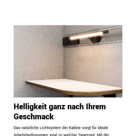
Helligkeit ganz nach Ihrem
Geschmack
Das natürliche Lichtsystem der Kabine sorgt für ideale
Arbeitsbedingungen, egal zu welcher Tageszeit. Mit der