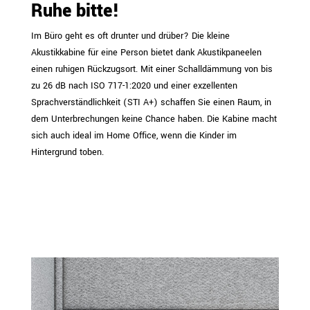
Ruhe bitte!
Im Büro geht es oft drunter und drüber? Die kleine
Akustikkabine für eine Person bietet dank Akustikpaneelen
einen ruhigen Rückzugsort. Mit einer Schalldämmung von bis
zu 26 dB nach ISO 717-1:2020 und einer exzellenten
Sprachverständlichkeit (STI A+) schaffen Sie einen Raum, in
dem Unterbrechungen keine Chance haben. Die Kabine macht
sich auch ideal im Home Office, wenn die Kinder im
Hintergrund toben.