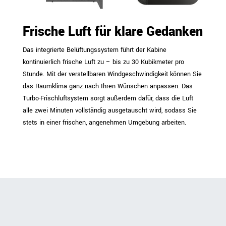
Frische Luft für klare Gedanken
Das integrierte Belüftungssystem führt der Kabine
kontinuierlich frische Luft zu – bis zu 30 Kubikmeter pro
Stunde. Mit der verstellbaren Windgeschwindigkeit können Sie
das Raumklima ganz nach Ihren Wünschen anpassen. Das
Turbo-Frischluftsystem sorgt außerdem dafür, dass die Luft
alle zwei Minuten vollständig ausgetauscht wird, sodass Sie
stets in einer frischen, angenehmen Umgebung arbeiten.