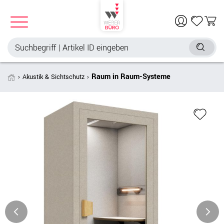
Raum in Raum-Systeme
Akustik & Sichtschutz