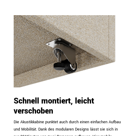
Schnell montiert, leicht
verschoben
Die Akustikkabine punktet auch durch einen einfachen Aufbau
und Mobilität. Dank des modularen Designs lässt sie sich in