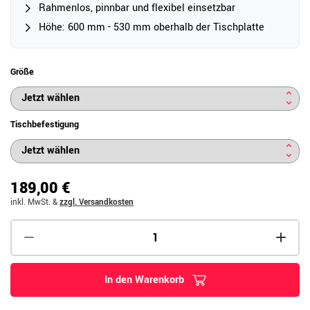
Rahmenlos, pinnbar und flexibel einsetzbar
Höhe: 600 mm - 530 mm oberhalb der Tischplatte
Größe
Tischbefestigung
189,00 €
inkl. MwSt.
&
zzgl. Versandkosten
In den Warenkorb