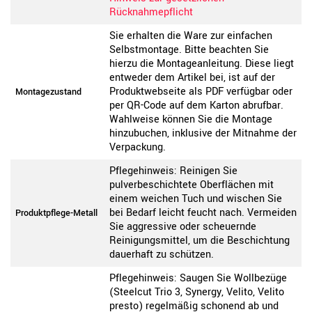
Rücknahmepflicht
Sie erhalten die Ware zur einfachen
Selbstmontage. Bitte beachten Sie
hierzu die Montageanleitung. Diese liegt
entweder dem Artikel bei, ist auf der
Produktwebseite als PDF verfügbar oder
Montagezustand
per QR-Code auf dem Karton abrufbar.
Wahlweise können Sie die Montage
hinzubuchen, inklusive der Mitnahme der
Verpackung.
Pflegehinweis: Reinigen Sie
pulverbeschichtete Oberflächen mit
einem weichen Tuch und wischen Sie
bei Bedarf leicht feucht nach. Vermeiden
Produktpflege-Metall
Sie aggressive oder scheuernde
Reinigungsmittel, um die Beschichtung
dauerhaft zu schützen.
Pflegehinweis: Saugen Sie Wollbezüge
(Steelcut Trio 3, Synergy, Velito, Velito
presto) regelmäßig schonend ab und