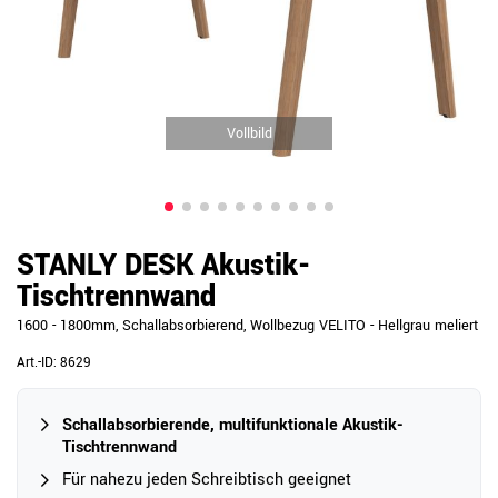
Vollbild
STANLY DESK Akustik-
Tischtrennwand
1600 - 1800mm, Schallabsorbierend, Wollbezug VELITO - Hellgrau meliert
Art.-ID:
8629
Schallabsorbierende, multifunktionale Akustik-
Tischtrennwand
Für nahezu jeden Schreibtisch geeignet