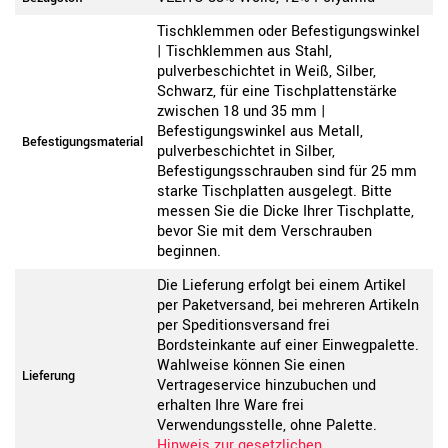
Tischklemmen oder Befestigungswinkel
| Tischklemmen aus Stahl,
pulverbeschichtet in Weiß, Silber,
Schwarz, für eine Tischplattenstärke
zwischen 18 und 35 mm |
Befestigungswinkel aus Metall,
Befestigungsmaterial
pulverbeschichtet in Silber,
Befestigungsschrauben sind für 25 mm
starke Tischplatten ausgelegt. Bitte
messen Sie die Dicke Ihrer Tischplatte,
bevor Sie mit dem Verschrauben
beginnen.
Die Lieferung erfolgt bei einem Artikel
per Paketversand, bei mehreren Artikeln
per Speditionsversand frei
Bordsteinkante auf einer Einwegpalette.
Wahlweise können Sie einen
Lieferung
Vertrageservice hinzubuchen und
erhalten Ihre Ware frei
Verwendungsstelle, ohne Palette.
Hinweis zur gesetzlichen