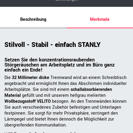
Beschreibung
Merkmale
Stilvoll - Stabil - einfach STANLY
Setzen Sie den konzentrationsraubenden
Störgeräuschen am Arbeitsplatz und im Büro ganz
einfach ein Ende!
Die
32 Millimeter dicke
Trennwand wird an einem Schreibtisch
angebracht und ermöglicht Ihnen das Abschirmen individueller
Arbeitsplätze. Sie sind mit einem
schallabsorbierenden
Material
gefüllt und mit unserem hellgrau melierten
Wollbezugsstoff VELITO
bezogen. An den Trennwänden können
Sie auch verschiedenes Zubehör befestigen und Unterlagen
festpinnen. Sie sorgt für mehr Privatsphäre, verringert den
Lärmpegel und bietet Ihnen dennoch die Möglichkeit zur
übergreifenden Kommunikation.