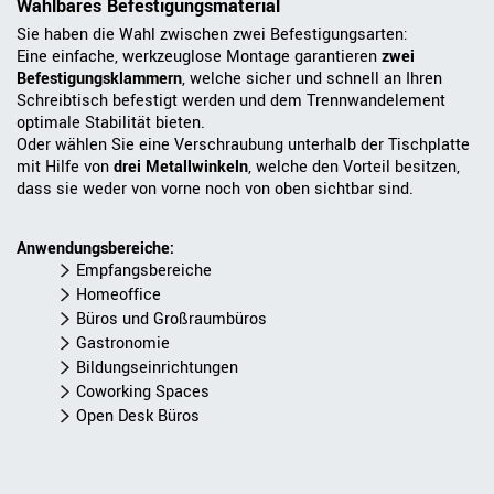
Wählbares Befestigungsmaterial
Sie haben die Wahl zwischen zwei Befestigungsarten:
Eine einfache, werkzeuglose Montage garantieren
zwei
Befestigungsklammern
, welche sicher und schnell an Ihren
Schreibtisch befestigt werden und dem Trennwandelement
optimale Stabilität bieten.
Oder wählen Sie eine Verschraubung unterhalb der Tischplatte
mit Hilfe von
drei Metallwinkeln
, welche den Vorteil besitzen,
dass sie weder von vorne noch von oben sichtbar sind.
Anwendungsbereiche:
Empfangsbereiche
Homeoffice
Büros und Großraumbüros
Gastronomie
Bildungseinrichtungen
Coworking Spaces
Open Desk Büros