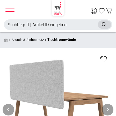
Tischtrennwände
Akustik & Sichtschutz