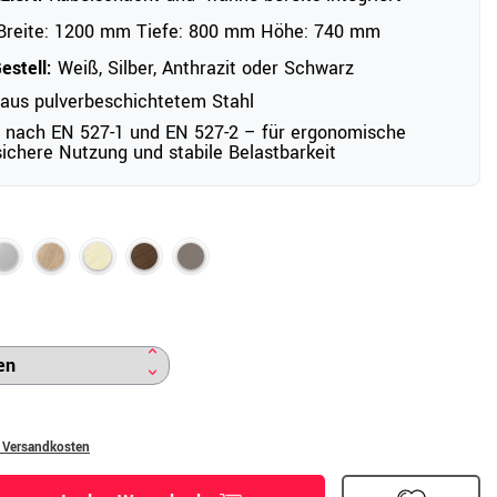
reite: 1200 mm Tiefe: 800 mm Höhe: 740 mm
estell:
Weiß, Silber, Anthrazit oder Schwarz
 aus pulverbeschichtetem Stahl
 nach EN 527-1 und EN 527-2 – für ergonomische
ichere Nutzung und stabile Belastbarkeit
. Versandkosten