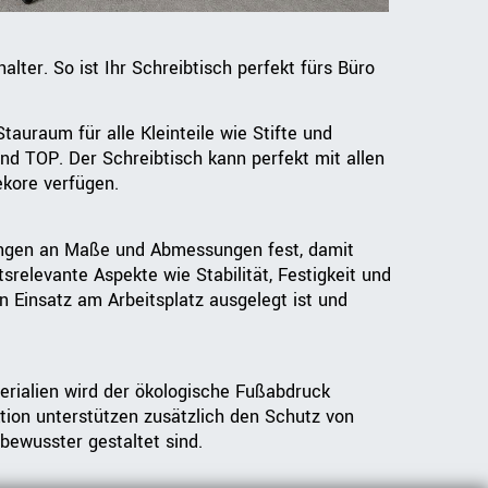
er. So ist Ihr Schreibtisch perfekt fürs Büro
auraum für alle Kleinteile wie Stifte und
nd TOP. Der Schreibtisch kann perfekt mit allen
kore verfügen.
rungen an Maße und Abmessungen fest, damit
relevante Aspekte wie Stabilität, Festigkeit und
n Einsatz am Arbeitsplatz ausgelegt ist und
erialien wird der ökologische Fußabdruck
tion unterstützen zusätzlich den Schutz von
bewusster gestaltet sind.