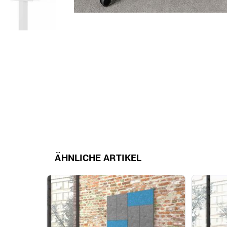
ÄHNLICHE ARTIKEL