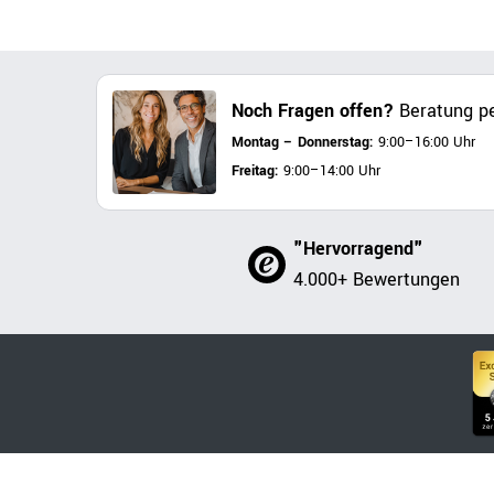
Noch Fragen offen?
Beratung pe
Montag – Donnerstag:
9:00–16:00 Uhr
Freitag:
9:00–14:00 Uhr
"Hervorragend"
4.000+ Bewertungen