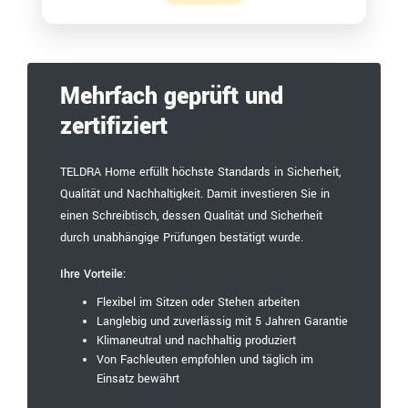
Mehrfach geprüft und
zertifiziert
TELDRA Home erfüllt höchste Standards in Sicherheit,
Qualität und Nachhaltigkeit. Damit investieren Sie in
einen Schreibtisch, dessen Qualität und Sicherheit
durch unabhängige Prüfungen bestätigt wurde.
Ihre Vorteile:
Flexibel im Sitzen oder Stehen arbeiten
Langlebig und zuverlässig mit 5 Jahren Garantie
Klimaneutral und nachhaltig produziert
Von Fachleuten empfohlen und täglich im
Einsatz bewährt