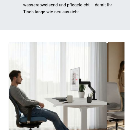
wasserabweisend und pflegeleicht – damit Ihr
Tisch lange wie neu aussieht.