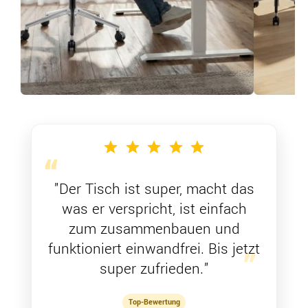
"Der Tisch ist super, macht das
was er verspricht, ist einfach
zum zusammenbauen und
funktioniert einwandfrei. Bis jetzt
super zufrieden."
Top-Bewertung