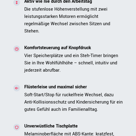
Aktiv wie nie durch den Arbeitstag
Die stufenlose Höhenverstellung mit zwei
leistungsstarken Motoren ermöglicht
regelmäßige Wechsel zwischen Sitzen und
Stehen.
Komfortsteuerung auf Knopfdruck
Vier Speicherplätze und ein Steh-Timer bringen
Sie in Ihre Wohlfühlhöhe – schnell, intuitiv und
jederzeit abrufbar.
Flüsterleise und maximal sicher
Soft-Start/Stop für ruckelfreie Wechsel, dazu
Anti-Kollisionsschutz und Kindersicherung für ein
gutes Gefühl auch im Familienalltag.
Unverwüstliche Tischplatte
Melaminoberfläche mit ABS-Kante: kratzfest,