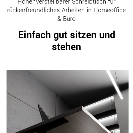
Höhenverstellbarer Schreibtisch für
rückenfreundliches Arbeiten in Homeoffice
& Büro
Einfach gut sitzen und
stehen