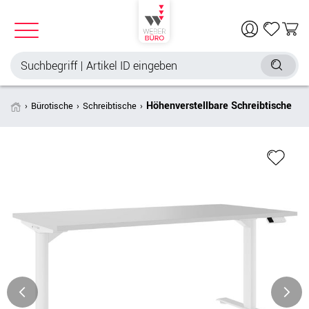
Höhenverstellbare Schreibtische
Bürotische
Schreibtische