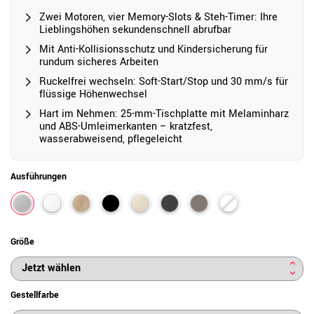
Zwei Motoren, vier Memory-Slots & Steh-Timer: Ihre
Lieblingshöhen sekundenschnell abrufbar
Mit Anti-Kollisionsschutz und Kindersicherung für
rundum sicheres Arbeiten
Ruckelfrei wechseln: Soft-Start/Stop und 30 mm/s für
flüssige Höhenwechsel
Hart im Nehmen: 25-mm-Tischplatte mit Melaminharz
und ABS-Umleimerkanten – kratzfest,
wasserabweisend, pflegeleicht
Ausführungen
Größe
Gestellfarbe