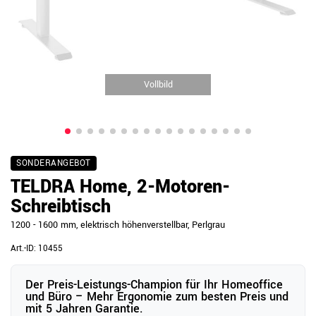
Vollbild
SONDERANGEBOT
TELDRA Home, 2-Motoren-
Schreibtisch
1200 - 1600 mm, elektrisch höhenverstellbar, Perlgrau
Art.-ID:
10455
Der Preis-Leistungs-Champion für Ihr Homeoffice
und Büro – Mehr Ergonomie zum besten Preis und
mit 5 Jahren Garantie.