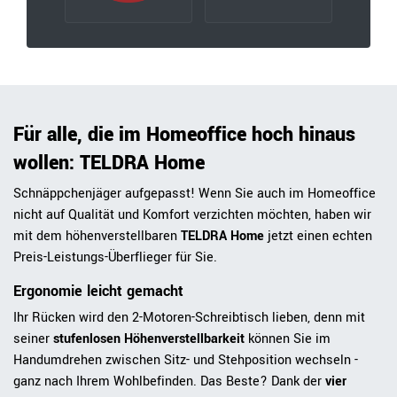
Für alle, die im Homeoffice hoch hinaus
wollen: TELDRA Home
Schnäppchenjäger aufgepasst! Wenn Sie auch im Homeoffice
nicht auf Qualität und Komfort verzichten möchten, haben wir
mit dem höhenverstellbaren
TELDRA Home
jetzt einen echten
Preis-Leistungs-Überflieger für Sie.
Ergonomie leicht gemacht
Ihr Rücken wird den 2-Motoren-Schreibtisch lieben, denn mit
seiner
stufenlosen Höhenverstellbarkeit
können Sie im
Handumdrehen zwischen Sitz- und Stehposition wechseln -
ganz nach Ihrem Wohlbefinden. Das Beste? Dank der
vier