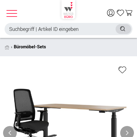
Büromöbel-Sets