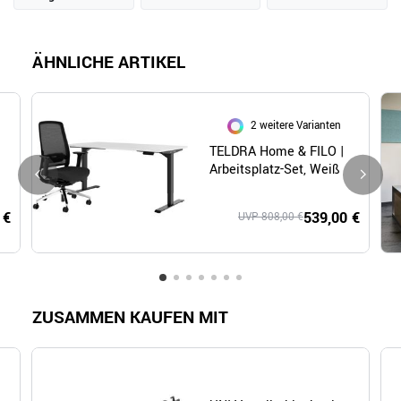
ÄHNLICHE ARTIKEL
2 weitere Varianten
TELDRA Home & FILO |
Arbeitsplatz-Set, Weiß
 €
539,00 €
UVP 808,00 €
ZUSAMMEN KAUFEN MIT