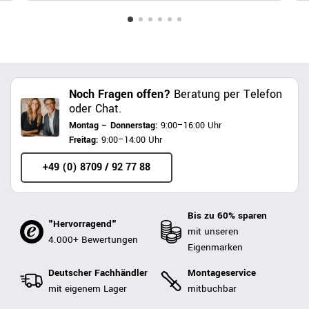
Noch Fragen offen?
Beratung per Telefon
oder Chat.
Montag – Donnerstag:
9:00–16:00 Uhr
Freitag:
9:00–14:00 Uhr
+49 (0) 8709 / 92 77 88
Bis zu 60% sparen
"Hervorragend"
mit unseren
4.000+ Bewertungen
Eigenmarken
Deutscher Fachhändler
Montageservice
mit eigenem Lager
mitbuchbar