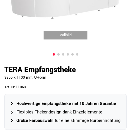
Vollbild
TERA Empfangstheke
3350 x 1100 mm, U-Form
Art.-ID:
11063
Hochwertige Empfangstheke mit 10 Jahren Garantie
Flexibles Thekendesign dank Einzelelemente
Große Farbauswahl
für eine stimmige Büroeinrichtung