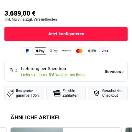
3.689,00 €
inkl. MwSt.
&
zzgl. Versandkosten
Jetzt konfigurieren
Lieferung per Spedition
Services
Lieferzeit: In ca. 5-6 Wochen bei Ihnen
Bestpreis­
Flexible
Geschützter
garantie
105%
Zahlarten
Checkout
ÄHNLICHE ARTIKEL