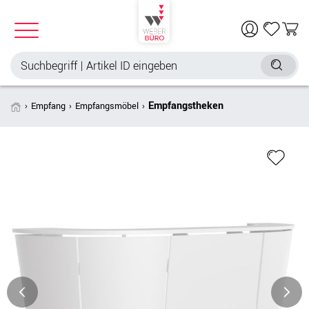
Empfangstheken
Empfang
Empfangsmöbel