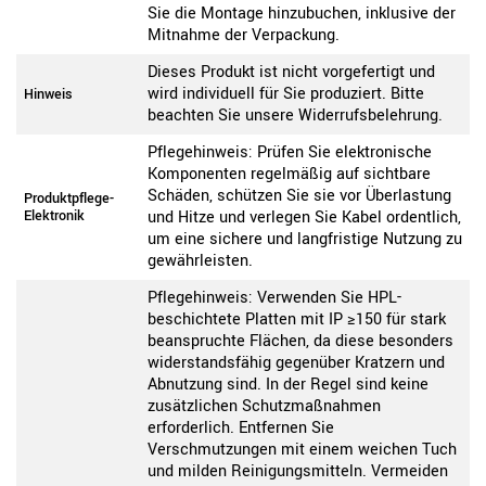
Sie die Montage hinzubuchen, inklusive der
Mitnahme der Verpackung.
Dieses Produkt ist nicht vorgefertigt und
wird individuell für Sie produziert. Bitte
Hinweis
beachten Sie unsere Widerrufsbelehrung.
Pflegehinweis: Prüfen Sie elektronische
Komponenten regelmäßig auf sichtbare
Schäden, schützen Sie sie vor Überlastung
Produktpflege-
Elektronik
und Hitze und verlegen Sie Kabel ordentlich,
um eine sichere und langfristige Nutzung zu
gewährleisten.
Pflegehinweis: Verwenden Sie HPL-
beschichtete Platten mit IP ≥150 für stark
beanspruchte Flächen, da diese besonders
widerstandsfähig gegenüber Kratzern und
Abnutzung sind. In der Regel sind keine
zusätzlichen Schutzmaßnahmen
erforderlich. Entfernen Sie
Verschmutzungen mit einem weichen Tuch
und milden Reinigungsmitteln. Vermeiden