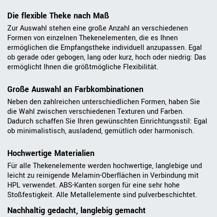
Die flexible Theke nach Maß
Zur Auswahl stehen eine große Anzahl an verschiedenen
Formen von einzelnen Thekenelementen, die es Ihnen
ermöglichen die Empfangstheke individuell anzupassen. Egal
ob gerade oder gebogen, lang oder kurz, hoch oder niedrig: Das
ermöglicht Ihnen die größtmögliche Flexibilität.
Große Auswahl an Farbkombinationen
Neben den zahlreichen unterschiedlichen Formen, haben Sie
die Wahl zwischen verschiedenen Texturen und Farben.
Dadurch schaffen Sie Ihren gewünschten Einrichtungsstil: Egal
ob minimalistisch, ausladend, gemütlich oder harmonisch.
Hochwertige Materialien
Für alle Thekenelemente werden hochwertige, langlebige und
leicht zu reinigende Melamin-Oberflächen in Verbindung mit
HPL verwendet. ABS-Kanten sorgen für eine sehr hohe
Stoßfestigkeit. Alle Metallelemente sind pulverbeschichtet.
Nachhaltig gedacht, langlebig gemacht