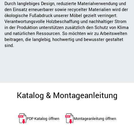
Durch langlebiges Design, reduzierte Materialverwendung und
den Einsatz erneuerbarer sowie recycelter Materialien wird der
ökologische Fußabdruck unserer Möbel gezielt verringert.
Verantwortungsvolle Holzbeschaffung und nachhaltiger Strom
in der Produktion unterstützen zusätzlich den Schutz von Klima
und natürlichen Ressourcen. So möchten wir zu Arbeitswelten
beitragen, die langlebig, hochwertig und bewusster gestaltet
sind.
Katalog & Montageanleitung
PDF-Katalog öffnen
Montageanleitung öffnen