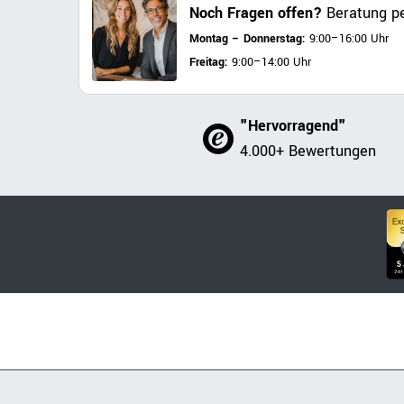
Noch Fragen offen?
Beratung pe
Montag – Donnerstag:
9:00–16:00 Uhr
Freitag:
9:00–14:00 Uhr
"Hervorragend"
4.000+ Bewertungen