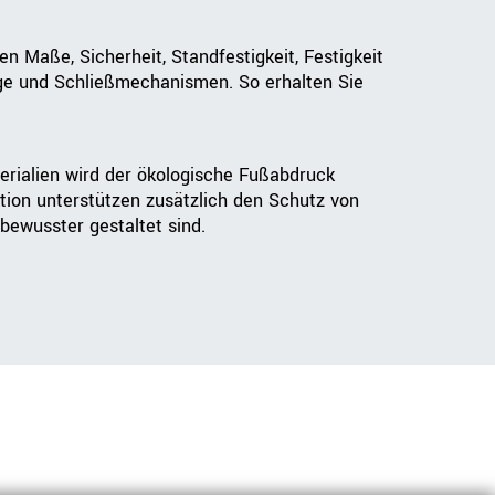
Maße, Sicherheit, Standfestigkeit, Festigkeit
ge und Schließmechanismen. So erhalten Sie
erialien wird der ökologische Fußabdruck
tion unterstützen zusätzlich den Schutz von
bewusster gestaltet sind.