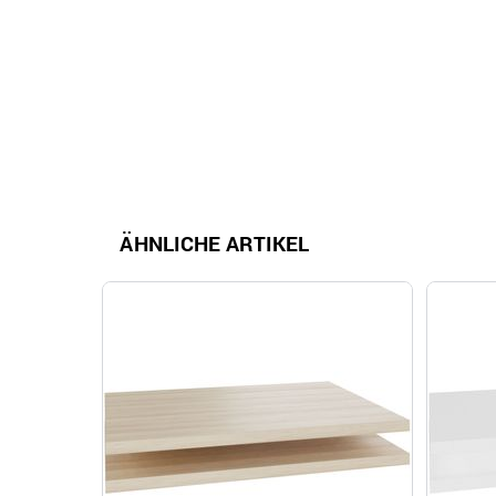
ÄHNLICHE ARTIKEL