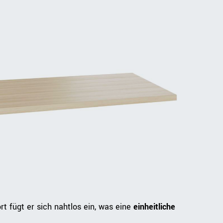
rt fügt er sich nahtlos ein, was eine
einheitliche