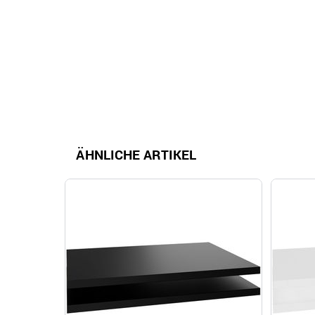
ÄHNLICHE ARTIKEL