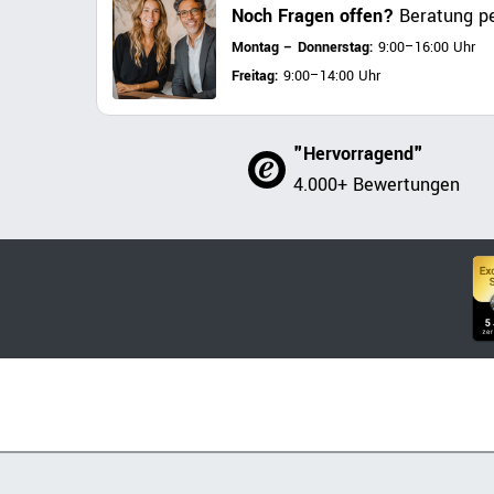
Noch Fragen offen?
Beratung pe
Montag – Donnerstag:
9:00–16:00 Uhr
Freitag:
9:00–14:00 Uhr
"Hervorragend"
4.000+ Bewertungen