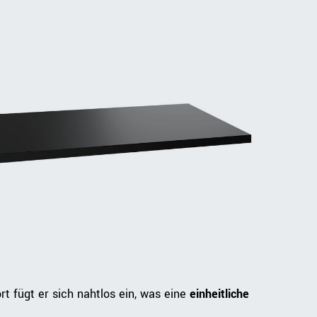
rt fügt er sich nahtlos ein, was eine
einheitliche