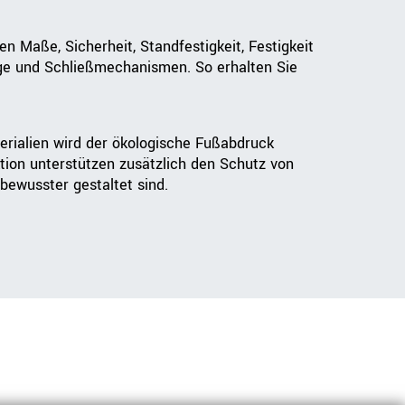
Maße, Sicherheit, Standfestigkeit, Festigkeit
ge und Schließmechanismen. So erhalten Sie
erialien wird der ökologische Fußabdruck
tion unterstützen zusätzlich den Schutz von
bewusster gestaltet sind.