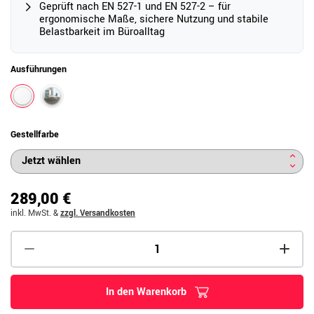
Geprüft nach EN 527-1 und EN 527-2 – für
ergonomische Maße, sichere Nutzung und stabile
Belastbarkeit im Büroalltag
Ausführungen
Gestellfarbe
289,00 €
inkl. MwSt.
&
zzgl. Versandkosten
In den Warenkorb