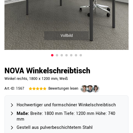
Vollbild
NOVA Winkelschreibtisch
Winkel rechts, 1800 x 1200 mm, Weiß
Art.-ID:
1567
Bewertungen lesen
Hochwertiger und formschöner Winkelschreibtisch
Maße:
Breite: 1800 mm Tiefe: 1200 mm Höhe: 740
mm
Gestell aus pulverbeschichtetem Stahl