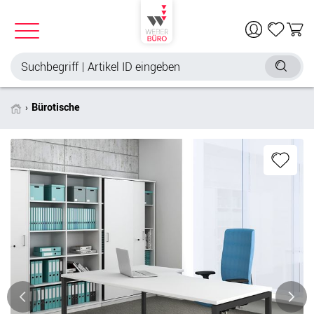
Bürotische