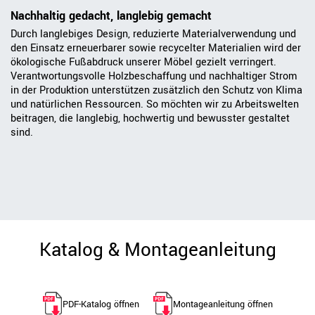
Nachhaltig gedacht, langlebig gemacht
Durch langlebiges Design, reduzierte Materialverwendung und
den Einsatz erneuerbarer sowie recycelter Materialien wird der
ökologische Fußabdruck unserer Möbel gezielt verringert.
Verantwortungsvolle Holzbeschaffung und nachhaltiger Strom
in der Produktion unterstützen zusätzlich den Schutz von Klima
und natürlichen Ressourcen. So möchten wir zu Arbeitswelten
beitragen, die langlebig, hochwertig und bewusster gestaltet
sind.
Katalog & Montageanleitung
PDF-Katalog öffnen
Montageanleitung öffnen