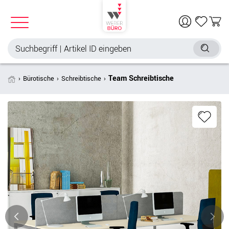
Team Schreibtische
Bürotische
Schreibtische