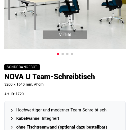
Vollbild
SONDERANGEBOT
NOVA U Team-Schreibtisch
3200 x 1640 mm, Ahorn
Art.-ID:
1720
Hochwertiger und moderner Team-Schreibtisch
Kabelwanne:
Integriert
ohne Tischtrennwand (optional dazu bestellbar)