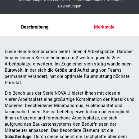
Bewertungen
Beschreibung
Merkmale
Diese Bench-Kombination bietet Ihnen 4 Arbeitsplätze. Darüber
hinaus können Sie sie beliebig um 2 weitere jeweils 2er-
Arbeitsplätze erweitern. Im Zuge einer sich stetig wandelnden
Bürowelt, in der sich die Größe und Aufteilung von Teams
permanent verändert, hat die optimale Raumnutzung höchste
Priorität.
Die Bench aus der Serie NOVA U bietet Ihnen mit diesem
Vierer-Arbeitsplatz eine großartige Kombination der Klassik und
Moderne: bescheidener Minimalismus, Funktionalität und
lakonische Linien. Sie ist beliebig erweiterbar und ermöglicht
Ihnen effiziente und formschöne Arbeitsplätze, die sich
aufgrund des Baukastensystems den Bedürfnissen der
Mitarbeiter anpassen. Das besondere Element ist die
Schattenfuge
. Durch diese scheint die Tischplatte über dem