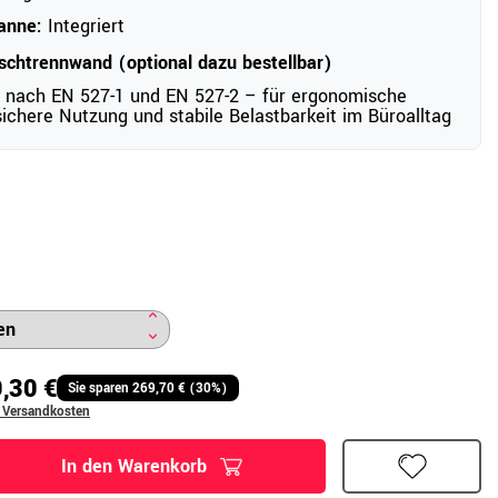
anne:
Integriert
schtrennwand (optional dazu bestellbar)
 nach EN 527-1 und EN 527-2 – für ergonomische
ichere Nutzung und stabile Belastbarkeit im Büroalltag
,30 €
Sie sparen 269,70 € (30%)
. Versandkosten
In den Warenkorb