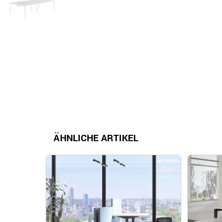
ÄHNLICHE ARTIKEL