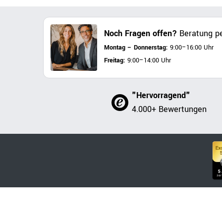
Noch Fragen offen?
Beratung pe
Montag – Donnerstag:
9:00–16:00 Uhr
Freitag:
9:00–14:00 Uhr
"Hervorragend"
4.000+ Bewertungen