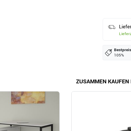
Liefe
Liefer
Bestpreis
105%
ZUSAMMEN KAUFEN 