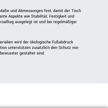
 Maße und Abmessungen fest, damit der Tisch
te Aspekte wie Stabilität, Festigkeit und
üroalltag ausgelegt ist und bei regelmäßiger
erialien wird der ökologische Fußabdruck
tion unterstützen zusätzlich den Schutz von
bewusster gestaltet sind.