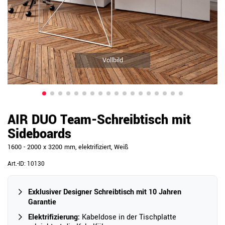
Vollbild
AIR DUO Team-Schreibtisch mit
Sideboards
1600 - 2000 x 3200 mm, elektrifiziert, Weiß
Art.-ID:
10130
Exklusiver Designer Schreibtisch mit 10 Jahren
Garantie
Elektrifizierung:
Kabeldose in der Tischplatte