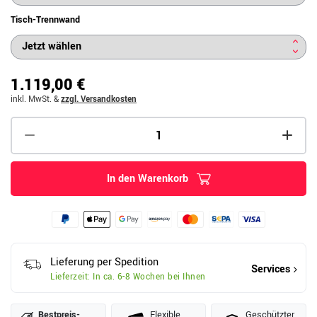
Tisch-Trennwand
1.119,00 €
inkl. MwSt.
&
zzgl. Versandkosten
In den Warenkorb
Lieferung per Spedition
Services
Lieferzeit: In ca. 6-8 Wochen bei Ihnen
Bestpreis­
Flexible
Geschützter