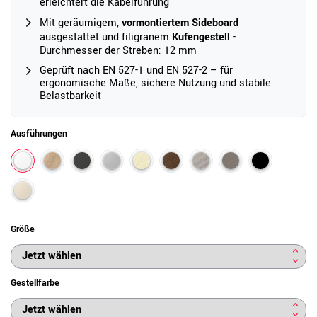
erleichtert die Kabelführung
Mit geräumigem,
vormontiertem Sideboard
ausgestattet und filigranem
Kufengestell
-
Durchmesser der Streben: 12 mm
Geprüft nach EN 527-1 und EN 527-2 – für
ergonomische Maße, sichere Nutzung und stabile
Belastbarkeit
Ausführungen
Größe
Gestellfarbe