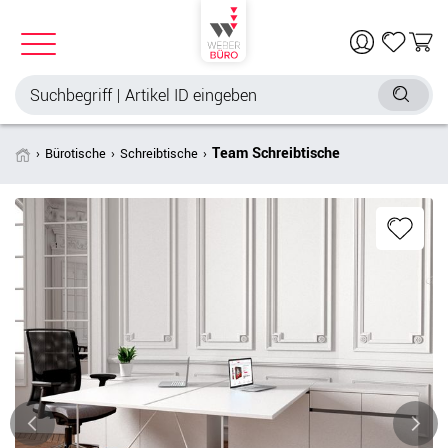
Team Schreibtische
Bürotische
Schreibtische