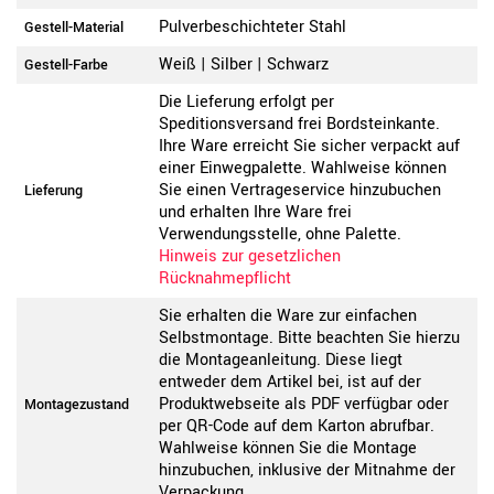
Pulverbeschichteter Stahl
Gestell-Material
Weiß | Silber | Schwarz
Gestell-Farbe
Die Lieferung erfolgt per
Speditionsversand frei Bordsteinkante.
Ihre Ware erreicht Sie sicher verpackt auf
einer Einwegpalette. Wahlweise können
Sie einen Vertrageservice hinzubuchen
Lieferung
und erhalten Ihre Ware frei
Verwendungsstelle, ohne Palette.
Hinweis zur gesetzlichen
Rücknahmepflicht
Sie erhalten die Ware zur einfachen
Selbstmontage. Bitte beachten Sie hierzu
die Montageanleitung. Diese liegt
entweder dem Artikel bei, ist auf der
Produktwebseite als PDF verfügbar oder
Montagezustand
per QR-Code auf dem Karton abrufbar.
Wahlweise können Sie die Montage
hinzubuchen, inklusive der Mitnahme der
Verpackung.