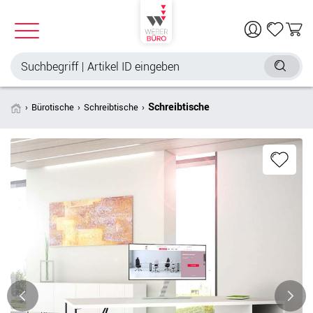
Schreibtische
Bürotische
Schreibtische