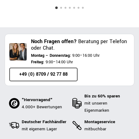
Noch Fragen offen?
Beratung per Telefon
oder Chat.
Montag – Donnerstag:
9:00–16:00 Uhr
Freitag:
9:00–14:00 Uhr
+49 (0) 8709 / 92 77 88
Bis zu 60% sparen
"Hervorragend"
mit unseren
4.000+ Bewertungen
Eigenmarken
Deutscher Fachhändler
Montageservice
mit eigenem Lager
mitbuchbar