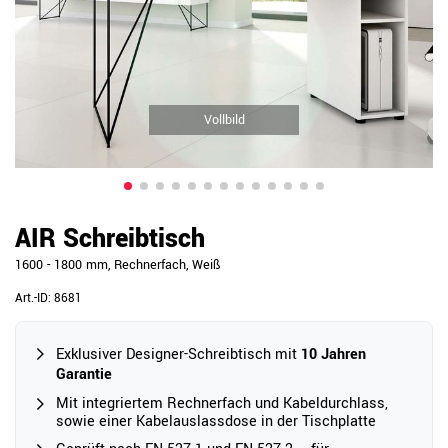
Vollbild
AIR Schreibtisch
1600 - 1800 mm, Rechnerfach, Weiß
Art.-ID:
8681
Exklusiver Designer-Schreibtisch mit
10 Jahren
Garantie
Mit integriertem Rechnerfach und Kabeldurchlass,
sowie einer Kabelauslassdose in der Tischplatte