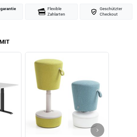
­garantie
Flexible
Geschützter
Zahlarten
Checkout
MIT