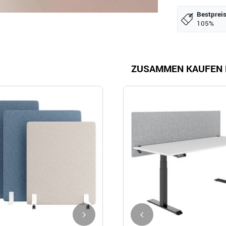
Bestpreis
105%
ZUSAMMEN KAUFEN 