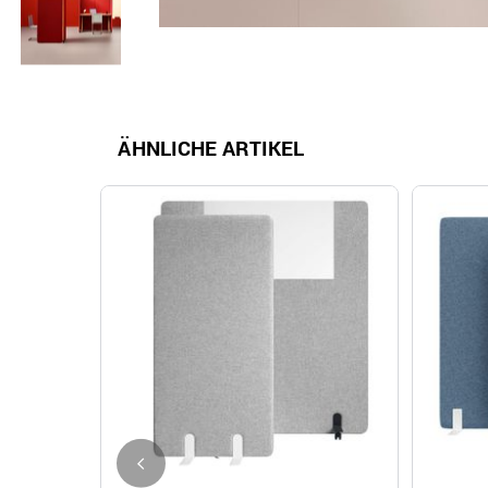
ÄHNLICHE ARTIKEL