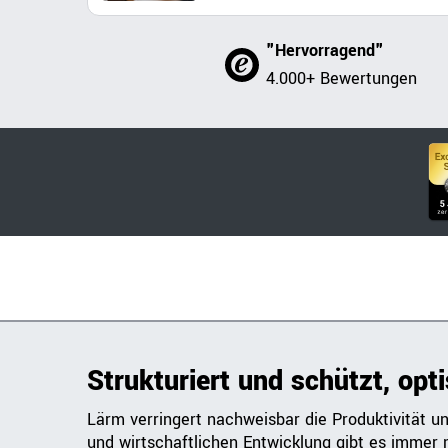
"Hervorragend"
4.000+ Bewertungen
Strukturiert und schützt, opt
Lärm verringert nachweisbar die Produktivität un
und wirtschaftlichen Entwicklung gibt es immer 