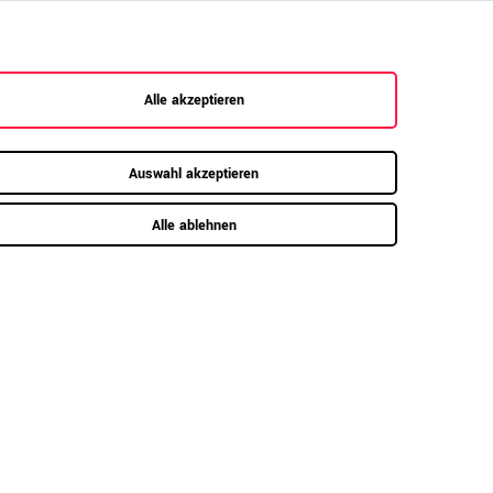
zeigen
Alle akzeptieren
Auswahl akzeptieren
Alle ablehnen