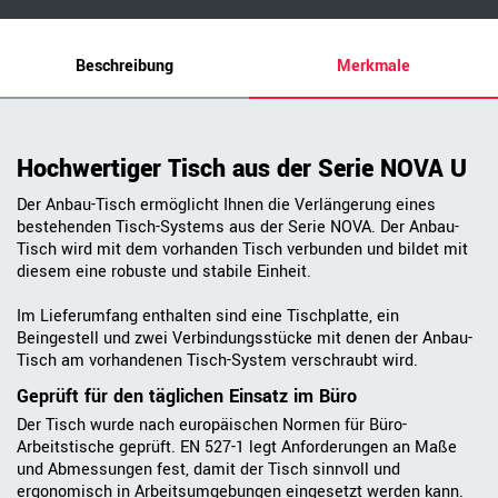
Beschreibung
Merkmale
Hochwertiger Tisch aus der Serie NOVA U
Der Anbau-Tisch ermöglicht Ihnen die Verlängerung eines
bestehenden Tisch-Systems aus der Serie NOVA. Der Anbau-
Tisch wird mit dem vorhanden Tisch verbunden und bildet mit
diesem eine robuste und stabile Einheit.
Im Lieferumfang enthalten sind eine Tischplatte, ein
Beingestell und zwei Verbindungsstücke mit denen der Anbau-
Tisch am vorhandenen Tisch-System verschraubt wird.
Geprüft für den täglichen Einsatz im Büro
Der Tisch wurde nach europäischen Normen für Büro-
Arbeitstische geprüft. EN 527-1 legt Anforderungen an Maße
und Abmessungen fest, damit der Tisch sinnvoll und
ergonomisch in Arbeitsumgebungen eingesetzt werden kann.