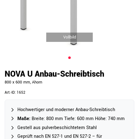
Vollbild
NOVA U Anbau-Schreibtisch
800 x 600 mm, Ahorn
Art.-ID:
1652
Hochwertiger und moderner Anbau-Schreibtisch
Maße:
Breite: 800 mm Tiefe: 600 mm Höhe: 740 mm
Gestell aus pulverbeschichtetem Stahl
Geprüft nach EN 527-1 und EN 527-2 – für