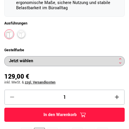
ergonomische Maße, sichere Nutzung und stabile
Belastbarkeit im Büroalltag
Ausführungen
Gestellfarbe
129,00 €
inkl. MwSt.
&
zzgl. Versandkosten
In den Warenkorb