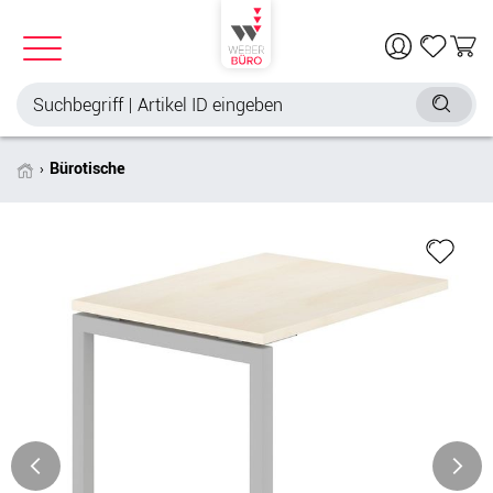
Bürotische