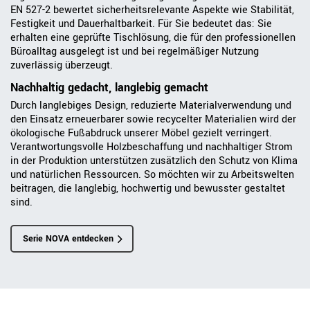
EN 527-2 bewertet sicherheitsrelevante Aspekte wie Stabilität,
Festigkeit und Dauerhaltbarkeit. Für Sie bedeutet das: Sie
erhalten eine geprüfte Tischlösung, die für den professionellen
Büroalltag ausgelegt ist und bei regelmäßiger Nutzung
zuverlässig überzeugt.
Nachhaltig gedacht, langlebig gemacht
Durch langlebiges Design, reduzierte Materialverwendung und
den Einsatz erneuerbarer sowie recycelter Materialien wird der
ökologische Fußabdruck unserer Möbel gezielt verringert.
Verantwortungsvolle Holzbeschaffung und nachhaltiger Strom
in der Produktion unterstützen zusätzlich den Schutz von Klima
und natürlichen Ressourcen. So möchten wir zu Arbeitswelten
beitragen, die langlebig, hochwertig und bewusster gestaltet
sind.
Serie NOVA entdecken