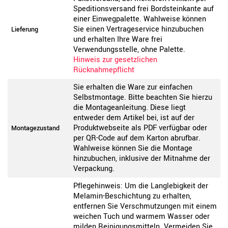
Speditionsversand frei Bordsteinkante auf
einer Einwegpalette. Wahlweise können
Sie einen Vertrageservice hinzubuchen
Lieferung
und erhalten Ihre Ware frei
Verwendungsstelle, ohne Palette.
Hinweis zur gesetzlichen
Rücknahmepflicht
Sie erhalten die Ware zur einfachen
Selbstmontage. Bitte beachten Sie hierzu
die Montageanleitung. Diese liegt
entweder dem Artikel bei, ist auf der
Produktwebseite als PDF verfügbar oder
Montagezustand
per QR-Code auf dem Karton abrufbar.
Wahlweise können Sie die Montage
hinzubuchen, inklusive der Mitnahme der
Verpackung.
Pflegehinweis: Um die Langlebigkeit der
Melamin-Beschichtung zu erhalten,
entfernen Sie Verschmutzungen mit einem
weichen Tuch und warmem Wasser oder
milden Reinigungsmitteln. Vermeiden Sie