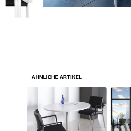
ÄHNLICHE ARTIKEL