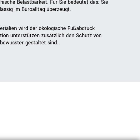
nische Belastbarkeit. Für Sie bedeutet das: Sie
lässig im Büroalltag überzeugt.
erialien wird der ökologische Fußabdruck
tion unterstützen zusätzlich den Schutz von
bewusster gestaltet sind.