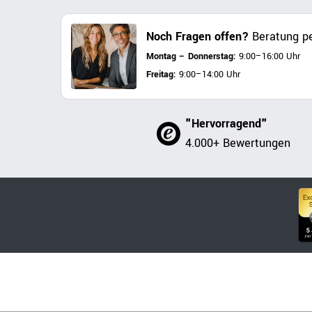
Noch Fragen offen?
Beratung pe
Montag – Donnerstag:
9:00–16:00 Uhr
Freitag:
9:00–14:00 Uhr
"Hervorragend"
4.000+ Bewertungen