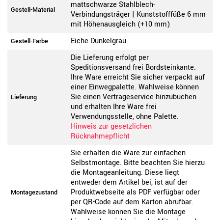
mattschwarze Stahlblech-
Gestell-Material
Verbindungsträger | Kunststofffüße 6 mm
mit Höhenausgleich (+10 mm)
Eiche Dunkelgrau
Gestell-Farbe
Die Lieferung erfolgt per
Speditionsversand frei Bordsteinkante.
Ihre Ware erreicht Sie sicher verpackt auf
einer Einwegpalette. Wahlweise können
Sie einen Vertrageservice hinzubuchen
Lieferung
und erhalten Ihre Ware frei
Verwendungsstelle, ohne Palette.
Hinweis zur gesetzlichen
Rücknahmepflicht
Sie erhalten die Ware zur einfachen
Selbstmontage. Bitte beachten Sie hierzu
die Montageanleitung. Diese liegt
entweder dem Artikel bei, ist auf der
Produktwebseite als PDF verfügbar oder
Montagezustand
per QR-Code auf dem Karton abrufbar.
Wahlweise können Sie die Montage