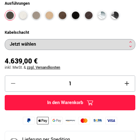
Ausführungen
Kabelschacht
4.639,00 €
inkl. MwSt.
&
zzgl. Versandkosten
In den Warenkorb
Lieferung per Spedition