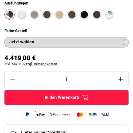
Ausführungen
Farbe Gestell
4.419,00 €
inkl. MwSt.
&
zzgl. Versandkosten
In den Warenkorb
Lieferung per Spedition