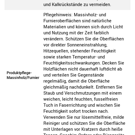
und Kalkrückstände zu vermeiden.
Pflegehinweis: Massivholz- und
Furnieroberflächen sind natürliche
Materialien und können sich durch Licht
und Nutzung mit der Zeit farblich
verändern. Schützen Sie die Oberflächen
vor direkter Sonneneinstrahlung,
Hitzequellen, stehender Feuchtigkeit
sowie starken Temperatur- und
Feuchtigkeitsschwankungen. Decken Sie
Holzflächen nicht dauerhaft luftdicht ab
Produktpflege-
und verteilen Sie Gegenstände
Massivholz/Furnier
regelmäßig, damit die Oberfläche
gleichmäßig nachdunkelt. Entfernen Sie
Staub und Verschmutzungen mit einem
weichen, leicht feuchten, fusselfreien
Tuch in Faserrichtung und wischen Sie
Feuchtigkeit sofort trocken nach.
Verwenden Sie nur lösemittelfreie, milde
Reiniger und schützen Sie die Oberfläche
mit Unterlagen vor Kratzern durch heiße