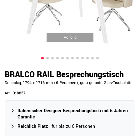
Vollbild
BRALCO RAIL Besprechungstisch
Dreieckig, 1794 x 1716 mm (6 Personen), grau getönte Glas-Tischplatte
Art.-ID:
8857
Italienischer Designer Besprechungstisch mit 5 Jahren
Garantie
Reichlich Platz
- für bis zu 6 Personen