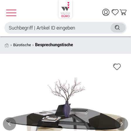
Besprechungstische
Bürotische