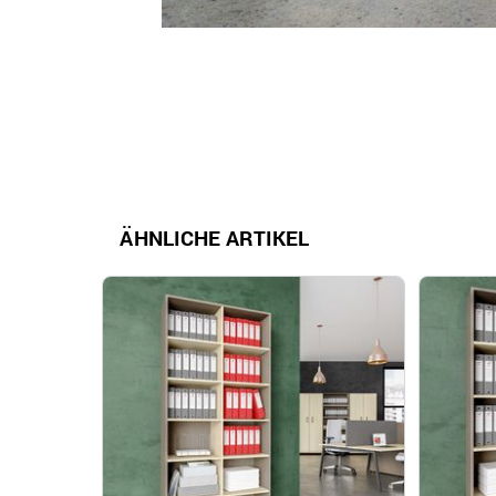
ÄHNLICHE ARTIKEL