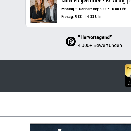
Noch Fragen offen?
Beratung pe
Montag – Donnerstag:
9:00–16:00 Uhr
Freitag:
9:00–14:00 Uhr
"Hervorragend"
4.000+ Bewertungen