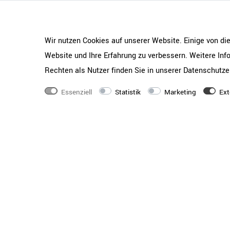
Wir nutzen Cookies auf unserer Website. Einige von di
Website und Ihre Erfahrung zu verbessern. Weitere In
Rechten als Nutzer finden Sie in unserer
Daten­schutz­e
Essenziell
Statistik
Marketing
Ext