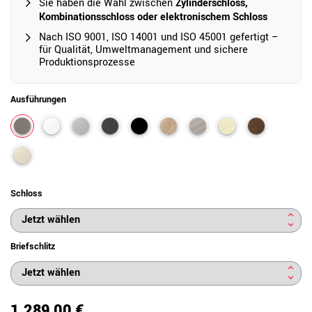
Sie haben die Wahl zwischen
Zylinderschloss,
Kombinationsschloss oder elektronischem Schloss
Nach ISO 9001, ISO 14001 und ISO 45001 gefertigt –
für Qualität, Umweltmanagement und sichere
Produktionsprozesse
Ausführungen
Schloss
Briefschlitz
1.289,00 €