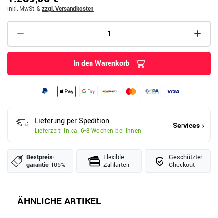
inkl. MwSt.
&
zzgl. Versandkosten
In den Warenkorb
Lieferung per Spedition
Services
Lieferzeit: In ca. 6-8 Wochen bei Ihnen
Bestpreis­
Flexible
Geschützter
garantie
105%
Zahlarten
Checkout
ÄHNLICHE ARTIKEL