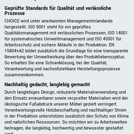
Geprüfte Standards für Qualität und verlässliche
Prozesse
CHOICE wird unter anerkannten Managementstandards
hergestellt. ISO 9001 steht für ein geprüftes
Qualitätsmanagement mit verlässlichen Prozessen, ISO 14001
für systematisches Umweltmanagement und ISO 45001 für
Arbeitsschutz und sichere Abläufe in der Produktion. EN
15804+A2 bildet zusätzlich die Grundlage für eine transparente
Bewertung der Umweltwirkung über den Produktlebenszyklus.
So erhalten Sie eine Schranklösung, bei der Qualität,
Verantwortung und nachvollziehbare Herstellungsprozesse
zusammenkommen.
Nachhaltig gedacht, langlebig gemacht
Durch langlebiges Design, reduzierte Materialverwendung und
den Einsatz erneuerbarer sowie recycelter Materialien wird der
ökologische Fußabdruck unserer Möbel gezielt verringert.
Verantwortungsvolle Holzbeschaffung und nachhaltiger Strom
in der Produktion unterstützen zusätzlich den Schutz von Klima
und natürlichen Ressourcen. So möchten wir zu Arbeitswelten
beitragen, die langlebig, hochwertig und bewusster gestaltet