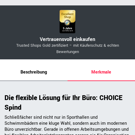
Vertrauensvoll einkaufen
Trusted Shops Gold zertifiziert – mit Käuferschutz & echten
Bewertungen
Beschreibung
Merkmale
Die flexible Lösung für Ihr Büro: CHOICE
Spind
Schließfächer sind nicht nur in Sporthallen und
Schwimmbädern eine kluge Wahl, sondern auch im modernen
Büro unverzichtbar. Gerade in offenen Arbeitsumgebungen und