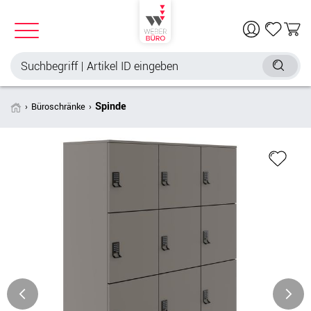
Spinde
Büroschränke