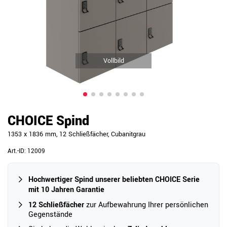
Vollbild
CHOICE Spind
1353 x 1836 mm, 12 Schließfächer, Cubanitgrau
Art.-ID:
12009
Hochwertiger Spind unserer beliebten CHOICE Serie
mit 10 Jahren Garantie
12 Schließfächer
zur Aufbewahrung Ihrer persönlichen
Gegenstände