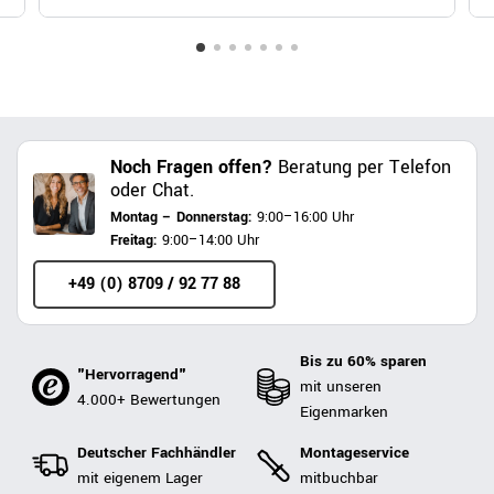
Noch Fragen offen?
Beratung per Telefon
oder Chat.
Montag – Donnerstag:
9:00–16:00 Uhr
Freitag:
9:00–14:00 Uhr
+49 (0) 8709 / 92 77 88
Bis zu 60% sparen
"Hervorragend"
mit unseren
4.000+ Bewertungen
Eigenmarken
Deutscher Fachhändler
Montageservice
mit eigenem Lager
mitbuchbar