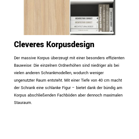
Cleveres Korpusdesign
Der massive Korpus überzeugt mit einer besonders effizienten
Bauweise: Die einzelnen Ordnerhöhen sind niedriger als bei
vielen anderen Schrankmodellen, wodurch weniger
ungenutzter Raum entsteht. Mit einer Tiefe von 40 cm macht
der Schrank eine schlanke Figur – bietet dank der bündig am
Korpus abschließenden Fachböden aber dennoch maximalen
Stauraum.