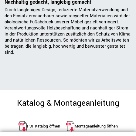
Nachhaltig gedacht, langlebig gemacht
Durch langlebiges Design, reduzierte Materialverwendung und
den Einsatz erneuerbarer sowie recycelter Materialien wird der
ökologische Fußabdruck unserer Möbel gezielt verringert.
Verantwortungsvolle Holzbeschaffung und nachhaltiger Strom
in der Produktion unterstützen zusätzlich den Schutz von Klima
und natürlichen Ressourcen. So möchten wir zu Arbeitswelten
beitragen, die langlebig, hochwertig und bewusster gestaltet
sind.
Katalog & Montageanleitung
PDF-Katalog öffnen
Montageanleitung öffnen