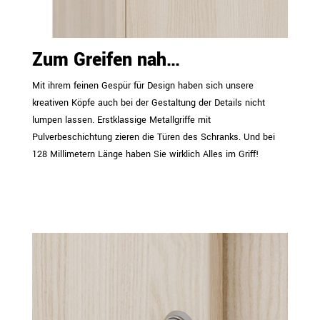
Zum Greifen nah…
Mit ihrem feinen Gespür für Design haben sich unsere
kreativen Köpfe auch bei der Gestaltung der Details nicht
lumpen lassen. Erstklassige Metallgriffe mit
Pulverbeschichtung zieren die Türen des Schranks. Und bei
128 Millimetern Länge haben Sie wirklich Alles im Griff!