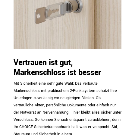
Vertrauen ist gut,
Markenschloss ist besser
Mit Sicherheit eine sehr gute Wahl: Das verbaute
Markenschloss mit praktischem 2-Punktsystem schützt Ihre
Unterlagen zuverlässig vor neugierigen Blicken. Ob
vertrauliche Akten, persönliche Dokumente oder einfach nur
der Notvorrat an Nervennahrung – hier bleibt alles sicher unter
Verschluss. So können Sie sich entspannt zurücklehnen, denn
Ihr CHOICE Schiebetürenschrank hält, was er verspricht: Stil,
Stauraum und Sicherheit in einem.