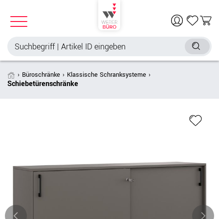
Büroschränke
Klassische Schranksysteme
Schiebetürenschränke