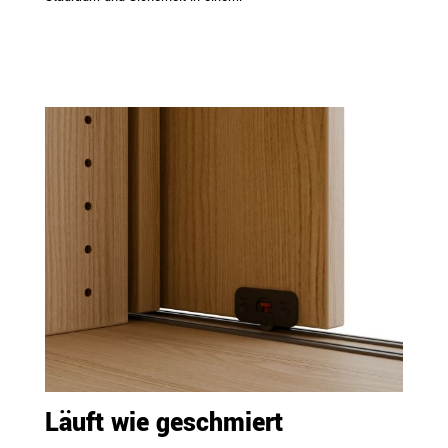
Läuft wie geschmiert