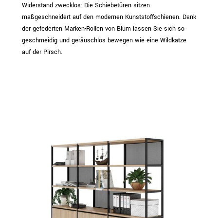
Widerstand zwecklos: Die Schiebetüren sitzen
maßgeschneidert auf den modernen Kunststoffschienen. Dank
der gefederten Marken-Rollen von Blum lassen Sie sich so
geschmeidig und geräuschlos bewegen wie eine Wildkatze
auf der Pirsch.