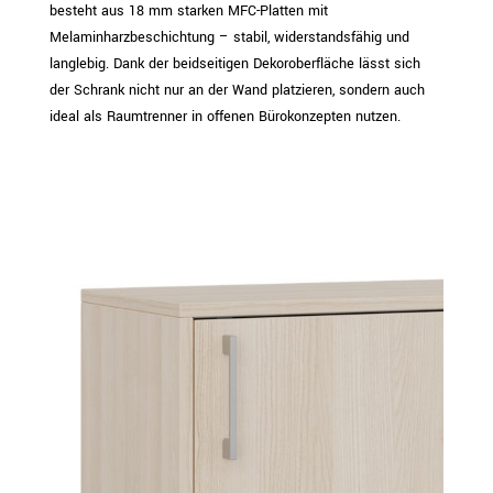
besteht aus 18 mm starken MFC-Platten mit
Melaminharzbeschichtung – stabil, widerstandsfähig und
langlebig. Dank der beidseitigen Dekoroberfläche lässt sich
der Schrank nicht nur an der Wand platzieren, sondern auch
ideal als Raumtrenner in offenen Bürokonzepten nutzen.