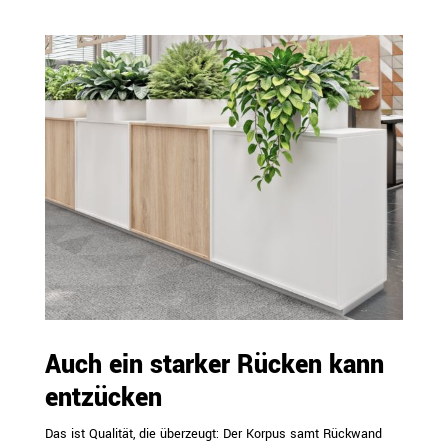
Auch ein starker Rücken kann
entzücken
Das ist Qualität, die überzeugt: Der Korpus samt Rückwand