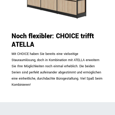
Noch flexibler: CHOICE trifft
ATELLA
Mit CHOICE haben Sie bereits eine vielseitige
Stauraumlösung, doch in Kombination mit ATELLA erweitern
Sie Ihre Möglichkeiten noch einmal erheblich. Die beiden
Serien sind perfekt aufeinander abgestimmt und ermöglichen
eine einheitliche, durchdachte Bürogestaltung. Viel Spaß beim
Kombinieren!