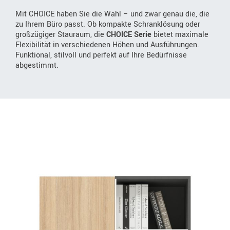
Mit CHOICE haben Sie die Wahl – und zwar genau die, die
zu Ihrem Büro passt. Ob kompakte Schranklösung oder
großzügiger Stauraum, die
CHOICE Serie
bietet maximale
Flexibilität in verschiedenen Höhen und Ausführungen.
Funktional, stilvoll und perfekt auf Ihre Bedürfnisse
abgestimmt.