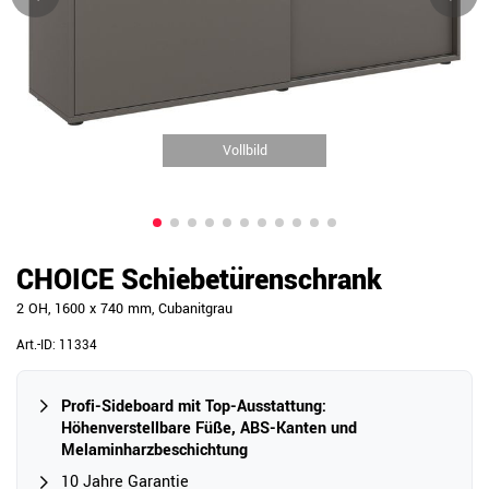
Vollbild
CHOICE Schiebetürenschrank
2 OH, 1600 x 740 mm, Cubanitgrau
Art.-ID:
11334
Profi-Sideboard mit Top-Ausstattung:
Höhenverstellbare Füße, ABS-Kanten und
Melaminharzbeschichtung
10 Jahre Garantie