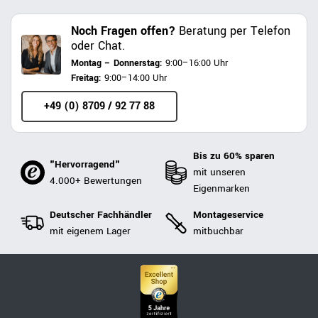
Noch Fragen offen?
Beratung per Telefon
oder Chat.
Montag – Donnerstag:
9:00–16:00 Uhr
Freitag:
9:00–14:00 Uhr
+49 (0) 8709 / 92 77 88
Bis zu 60% sparen
"Hervorragend"
mit unseren
4.000+ Bewertungen
Eigenmarken
Deutscher Fachhändler
Montageservice
mit eigenem Lager
mitbuchbar