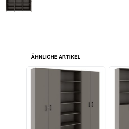
ÄHNLICHE ARTIKEL