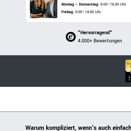
Montag – Donnerstag:
9:00–16:00 Uhr
Freitag:
9:00–14:00 Uhr
"Hervorragend"
4.000+ Bewertungen
Warum kompliziert, wenn's auch einfac