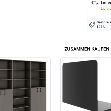
Liefe
Liefer
Bestpreis
105%
ZUSAMMEN KAUFEN 