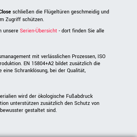
Close
schließen die Flügeltüren geschmeidig und
m Zugriff schützen.
in unsere
Serien-Übersicht
- dort finden Sie alle
tsmanagement mit verlässlichen Prozessen, ISO
oduktion. EN 15804+A2 bildet zusätzlich die
eine Schranklösung, bei der Qualität,
erialien wird der ökologische Fußabdruck
tion unterstützen zusätzlich den Schutz von
bewusster gestaltet sind.