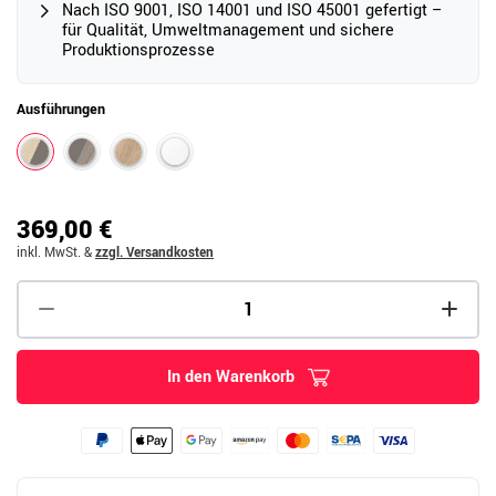
Nach ISO 9001, ISO 14001 und ISO 45001 gefertigt –
für Qualität, Umweltmanagement und sichere
Produktionsprozesse
Ausführungen
369,00 €
inkl. MwSt.
&
zzgl. Versandkosten
In den Warenkorb