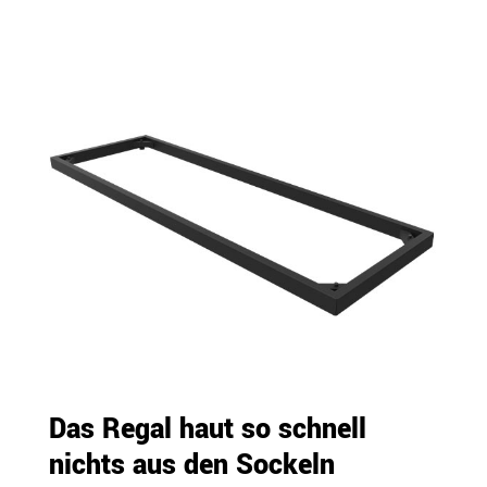
Das Regal haut so schnell
nichts aus den Sockeln