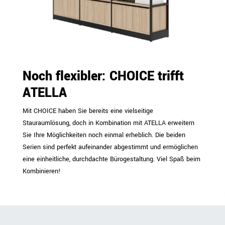
Noch flexibler: CHOICE trifft
ATELLA
Mit CHOICE haben Sie bereits eine vielseitige
Stauraumlösung, doch in Kombination mit ATELLA erweitern
Sie Ihre Möglichkeiten noch einmal erheblich. Die beiden
Serien sind perfekt aufeinander abgestimmt und ermöglichen
eine einheitliche, durchdachte Bürogestaltung. Viel Spaß beim
Kombinieren!