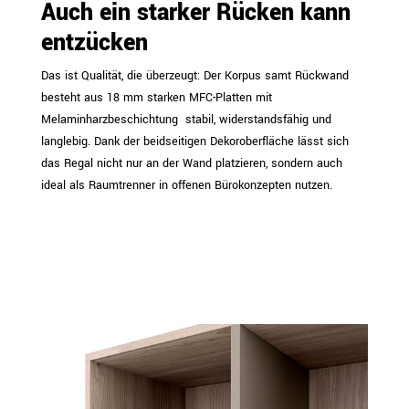
Auch ein starker Rücken kann
entzücken
Das ist Qualität, die überzeugt: Der Korpus samt Rückwand
besteht aus 18 mm starken MFC-Platten mit
Melaminharzbeschichtung  stabil, widerstandsfähig und
langlebig. Dank der beidseitigen Dekoroberfläche lässt sich
das Regal nicht nur an der Wand platzieren, sondern auch
ideal als Raumtrenner in offenen Bürokonzepten nutzen.